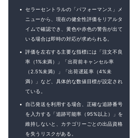
セラーセントラルの「パフォーマンス」メ
ニューから、現在の健全性評価をリアルタ
イムで確認でき、黄色や赤色の警告が出て
いる場合は即時の対応が求められる。
評価を左右する主要な指標には「注文不良
率（1%未満）」「出荷前キャンセル率
（2.5%未満）」「出荷遅延率（4%未
満）」など、具体的な数値目標が設定され
ている。
自己発送を利用する場合、正確な追跡番号
を入力する「追跡可能率（95%以上）」を
維持しないと、カテゴリーごとの出品資格
を失うリスクがある。