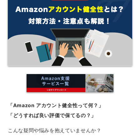
「Amazon アカウント健全性って何？」
「どうすれば良い評価で保てるの？」
こんな疑問や悩みを抱えていませんか？