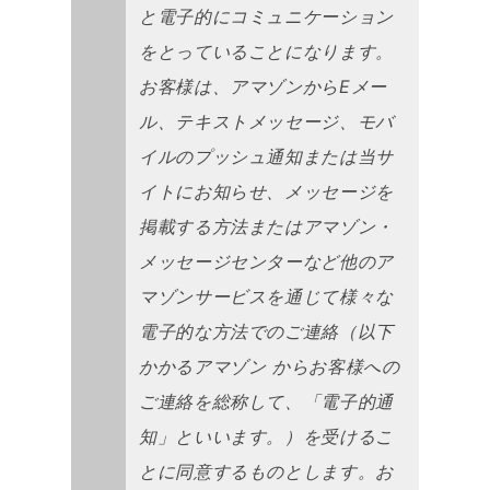
と電子的にコミュニケーション
をとっていることになります。
お客様は、アマゾンからEメー
ル、テキストメッセージ、モバ
イルのプッシュ通知または当サ
イトにお知らせ、メッセージを
掲載する方法またはアマゾン・
メッセージセンターなど他のア
マゾンサービスを通じて様々な
電子的な方法でのご連絡（以下
かかるアマゾン からお客様への
ご連絡を総称して、「電子的通
知」といいます。）を受けるこ
とに同意するものとします。お