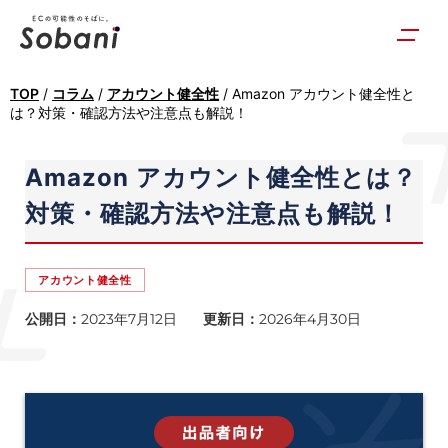
TOP
/
コラム
/
アカウント健全性
/
Amazon アカウント健全性と
は？対策・確認方法や注意点も解説！
Amazon アカウント健全性とは？
対策・確認方法や注意点も解説！
アカウント健全性
公開日：
2023年7月12日
更新日：
2026年4月30日