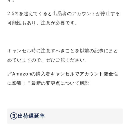
2.5%を超えてくると出品者のアカウントが停止する
可能性もあり、注意が必要です。
キャンセル時に注意すべきことを以前の記事にまと
めていますので、ぜひご覧ください。
🔗
Amazonの購入者キャンセルでアカウント健全性
に影響！？最新の変更点について解説
③出荷遅延率