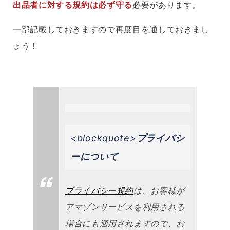
出品者に対する規約は必ず守る
必要があります。
一部記載しておきますので再度目を通しておきまし
ょう！
<blockquote>
プライバシ
ーについて
プライバシー規約
は、お客様が
アマゾンサービスを利用される
場合にも適用されますので、お