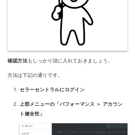
確認方法
もしっかり頭に入れておきましょう。
方法は下記の通りです。
セラーセントラルにログイン
上部メニューの「パフォーマンス ＞ アカウン
ト健全性」