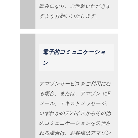
読みになり、ご理解いただきま
すようお願いいたします。
電子的コミュニケーショ
ン
アマゾンサービスをご利用にな
る場合、または、アマゾン にE
メール、テキストメッセージ、
いずれかのデバイスからその他
のコミュニケ―ションを送信さ
れる場合は、お客様はアマゾン