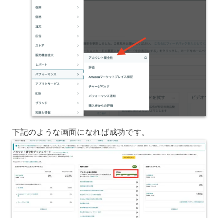
下記のような画面になれば成功です。