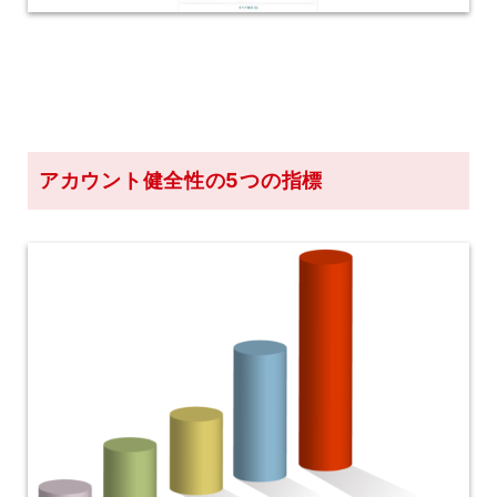
アカウント健全性の5つの指標