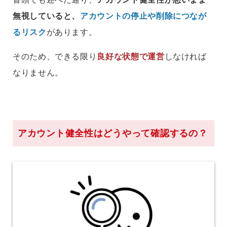
無視していると、
アカウントの停止や削除につなが
るリスク
があります。
そのため、できる限り
良好な状態で運営
しなければ
なりません。
アカウント健全性はどうやって確認するの？