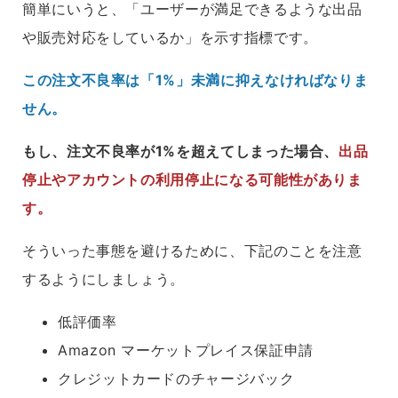
簡単にいうと、「ユーザーが満足できるような出品
や販売対応をしているか」を示す指標です。
この注文不良率は「1%」未満に抑えなければなりま
せん。
もし、注文不良率が
1%を超えてしまった場合、
出品
停止やアカウントの利用停止になる可能性がありま
す。
そういった事態を避けるために、下記のことを注意
するようにしましょう。
低評価率
Amazon マーケットプレイス保証申請
クレジットカードのチャージバック