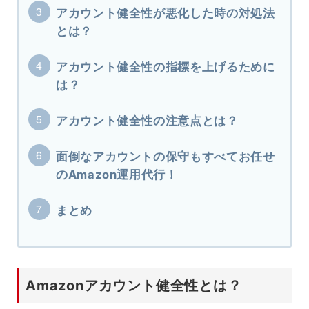
アカウント健全性が悪化した時の対処法
とは？
アカウント健全性の指標を上げるために
は？
アカウント健全性の注意点とは？
面倒なアカウントの保守もすべてお任せ
のAmazon運用代行！
まとめ
Amazonアカウント健全性とは？