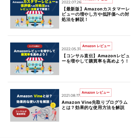
2022.07.26
【最新版】Amazonカスタマーレ
ビューの増やし方や低評価への対
処法を解説！
Amazon レビュー
2022.05.31
【コンサル直伝】Amazonレビュ
ーを増やして購買率を高めよう！
Amazon レビュー
2021.08.17
Amazon Vine先取りプログラム
とは？効果的な使用方法を解説