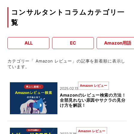
コンサルタントコラムカテゴリ一
覧
ALL
EC
Amazon用語
カテゴリー「 Amazon レビュー」の記事を新着順に表示し
ています。
Amazon レビュー
2025.02.13
Amazonのレビュー検索の方法！
全部見れない原因やサクラの見分
け方を解説！
Amazon レビュー
2022.11.18