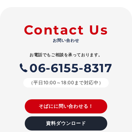
Contact Us
お問い合わせ
お電話でもご相談を承っております。
06-6155-8317
（平日10:00～18:00まで対応中）
そばにに問い合わせる！
資料ダウンロード