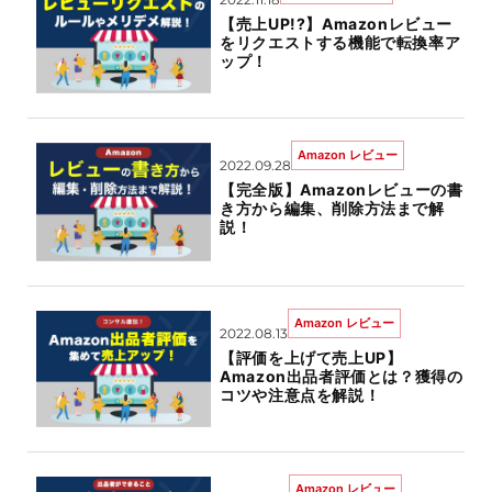
【売上UP!?】Amazonレビュー
をリクエストする機能で転換率ア
ップ！
Amazon レビュー
2022.09.28
【完全版】Amazonレビューの書
き方から編集、削除方法まで解
説！
Amazon レビュー
2022.08.13
【評価を上げて売上UP】
Amazon出品者評価とは？獲得の
コツや注意点を解説！
Amazon レビュー