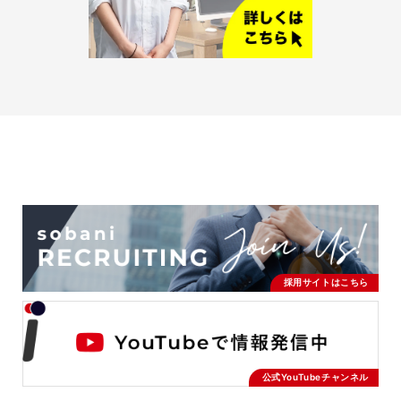
採用サイトはこちら
公式YouTubeチャンネル