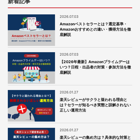
新着記事
2026.07.03
Amazonベストセラーとは？選定基準・
Amazonおすすめとの違い・獲得方法を徹
底解説
2026.07.03
【2026年最新】Amazonプライムデーは
いつ？日程・出品者の対策・参加方法を徹
底解説
2026.01.27
楽天レビューがサクラと疑われる理由と
は？セラーが知るべき実態と誤解されない
正しい運用方法
2026.01.27
楽天レビューの集め方は？具体的な対策と