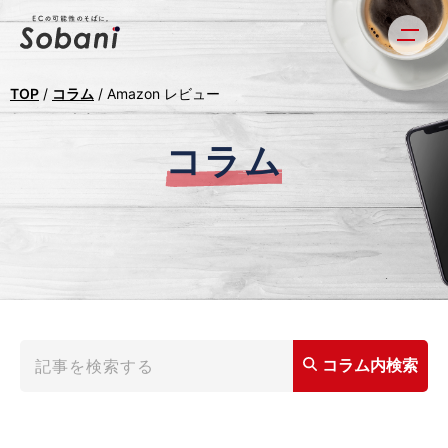
TOP
/
コラム
/
Amazon レビュー
コラム
コラム内検索