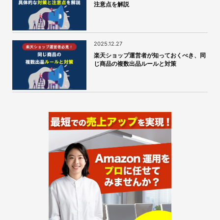
注意点を解説
2025.12.27
楽天ショップ運営者が知っておくべき、同
じ商品の複数出品ルールと対策