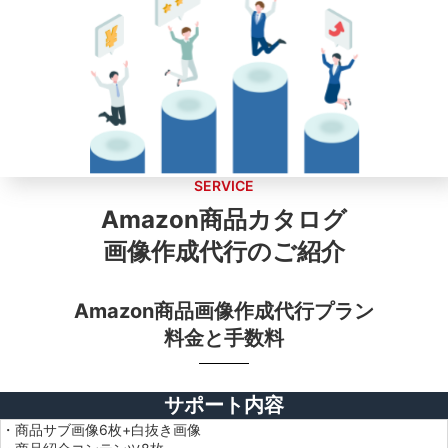
SERVICE
Amazon商品カタログ
画像作成代行のご紹介
Amazon商品画像作成代行プラン
料金と手数料
サポート内容
・商品サブ画像6枚+白抜き画像