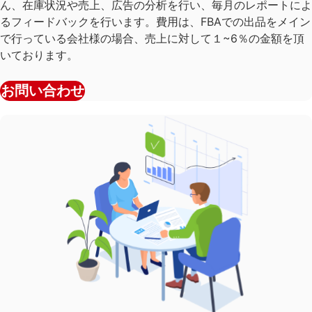
ん、在庫状況や売上、広告の分析を行い、毎月のレポートによ
るフィードバックを行います。費用は、FBAでの出品をメイン
で行っている会社様の場合、売上に対して１~6％の金額を頂
いております。
お問い合わせ