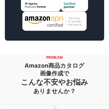
PROBLEM
Amazon商品カタログ
画像作成で
こんな不安やお悩み
ありませんか？