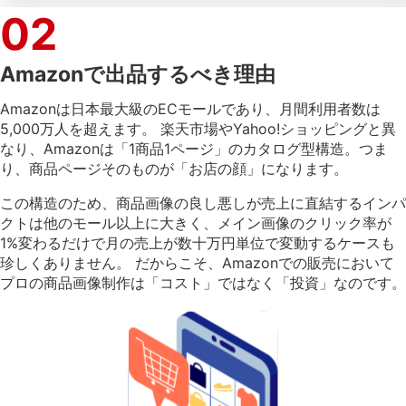
02
Amazonで出品するべき理由
Amazonは日本最大級のECモールであり、月間利用者数は
5,000万人を超えます。 楽天市場やYahoo!ショッピングと異
なり、Amazonは「1商品1ページ」のカタログ型構造。つま
り、商品ページそのものが「お店の顔」になります。
この構造のため、商品画像の良し悪しが売上に直結するインパ
クトは他のモール以上に大きく、メイン画像のクリック率が
1%変わるだけで月の売上が数十万円単位で変動するケースも
珍しくありません。 だからこそ、Amazonでの販売において
プロの商品画像制作は「コスト」ではなく「投資」なのです。