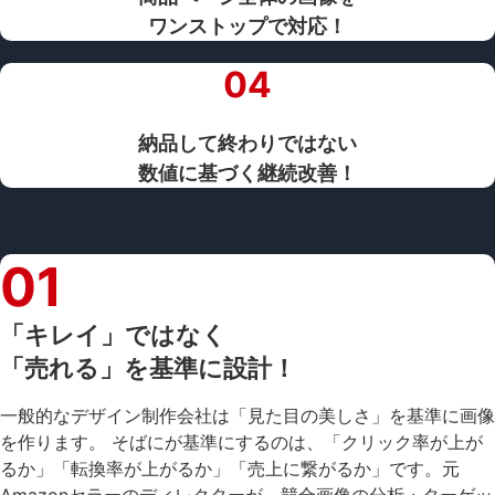
ワンストップで対応！
04
納品して終わりではない
数値に基づく継続改善！
01
「キレイ」ではなく
「売れる」を基準に設計！
一般的なデザイン制作会社は「見た目の美しさ」を基準に画像
を作ります。 そばにが基準にするのは、「クリック率が上が
るか」「転換率が上がるか」「売上に繋がるか」です。元
Amazonセラーのディレクターが、競合画像の分析・ターゲッ