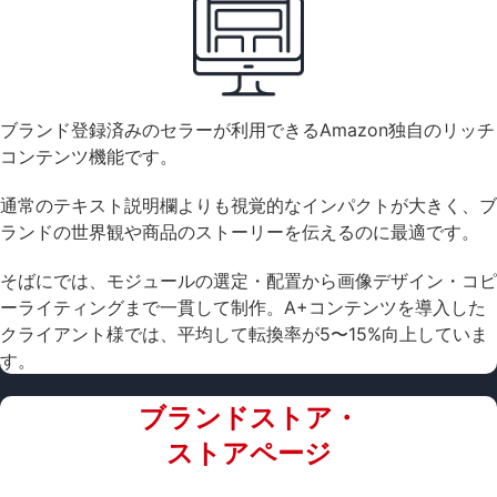
ブランド登録済みのセラーが利用できるAmazon独自のリッチ
コンテンツ機能です。
通常のテキスト説明欄よりも視覚的なインパクトが大きく、ブ
ランドの世界観や商品のストーリーを伝えるのに最適です。
そばにでは、モジュールの選定・配置から画像デザイン・コピ
ーライティングまで一貫して制作。A+コンテンツを導入した
クライアント様では、平均して転換率が5〜15%向上していま
す。
ブランドストア・
ストアページ