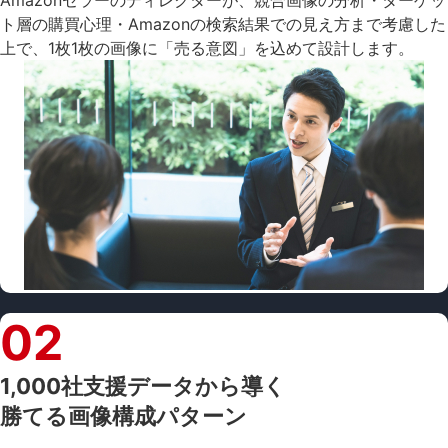
ト層の購買心理・Amazonの検索結果での見え方まで考慮した
上で、1枚1枚の画像に「売る意図」を込めて設計します。
02
1,000社支援データから導く
勝てる画像構成パターン