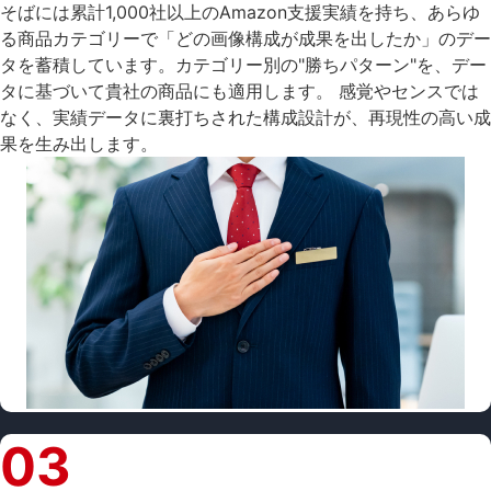
そばには累計1,000社以上のAmazon支援実績を持ち、あらゆ
る商品カテゴリーで「どの画像構成が成果を出したか」のデー
タを蓄積しています。カテゴリー別の"勝ちパターン"を、デー
タに基づいて貴社の商品にも適用します。 感覚やセンスでは
なく、実績データに裏打ちされた構成設計が、再現性の高い成
果を生み出します。
03