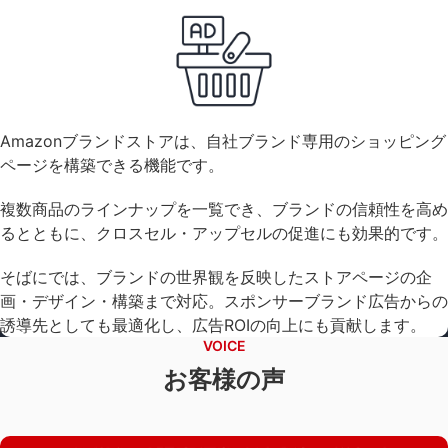
Amazonブランドストアは、自社ブランド専用のショッピング
ページを構築できる機能です。
複数商品のラインナップを一覧でき、ブランドの信頼性を高め
るとともに、クロスセル・アップセルの促進にも効果的です。
そばにでは、ブランドの世界観を反映したストアページの企
画・デザイン・構築まで対応。スポンサーブランド広告からの
誘導先としても最適化し、広告ROIの向上にも貢献します。
VOICE
お客様の声