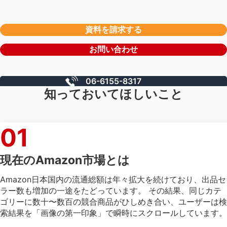
資料を請求する
お問い合わせ
06-6155-8317
知っておいてほしいこと
01
現在のAmazon市場とは
Amazon日本国内の流通総額は年々拡大を続けており、出品セ
ラー数も増加の一途をたどっています。 その結果、同じカテ
ゴリーに数十〜数百の競合商品がひしめき合い、ユーザーは検
索結果を「画像の第一印象」で瞬時にスクロールしています。