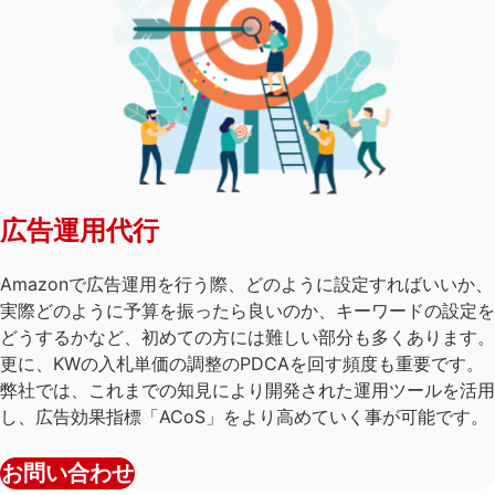
広告運用代行
Amazonで広告運用を行う際、どのように設定すればいいか、
実際どのように予算を振ったら良いのか、キーワードの設定を
どうするかなど、初めての方には難しい部分も多くあります。
更に、KWの入札単価の調整のPDCAを回す頻度も重要です。
弊社では、これまでの知見により開発された運用ツールを活用
し、広告効果指標「ACoS」をより高めていく事が可能です。
お問い合わせ