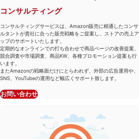
コンサルティング
コンサルティングサービスは、Amazon販売に精通したコンサ
ルタントが貴社に合った販売戦略をご提案し、ストアの売上ア
ップのサポートいたします。
定期的なオンラインでの打ち合わせで商品ページの改善提案、
競合調査や市場調査、商品KW、各種プロモーション提案も行
います。
またAmazonの戦略面だけにとらわれず、外部の広告運用や、
SNS、YouTubeの運用など幅広くサポート致します。
お問い合わせ