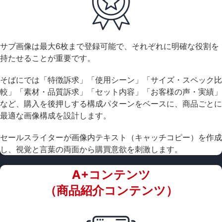
サブ画像は最大6枚まで登録可能で、それぞれに明確な役割を
持たせることが重要です。
そばにでは「特徴訴求」「使用シーン」「サイズ・スペック比
較」「素材・品質訴求」「セット内容」「お客様の声・実績」
など、購入を後押しする構成パターンをベースに、商品ごとに
最適な画像構成を設計します。
セールスライターが画像内テキスト（キャッチコピー）を作成
し、視覚と言葉の両面から購買意欲を刺激します。
A+コンテンツ
（商品紹介コンテンツ）