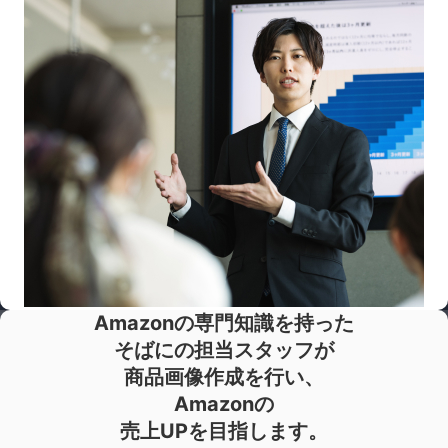
Amazonの専門知識を持った
そばにの担当スタッフが
商品画像作成を行い、
Amazonの
売上UPを目指します。