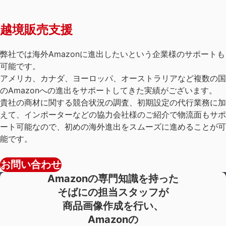
越境販売支援
弊社では海外Amazonに進出したいという企業様のサポートも
可能です。
アメリカ、カナダ、ヨーロッパ、オーストラリアなど複数の国
のAmazonへの進出をサポートしてきた実績がございます。
貴社の商材に関する競合状況の調査、初期設定の代行業務に加
えて、インポーターなどの協力会社様のご紹介で物流面もサポ
ート可能なので、初めの海外進出をスムーズに進めることが可
能です。
お問い合わせ
Amazonの専門知識を持った
そばにの担当スタッフが
商品画像作成を行い、
Amazonの