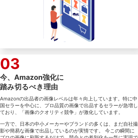
03
今、Amazon強化に
踏み切るべき理由
Amazonの出品者の画像レベルは年々向上しています。特に中
国セラーを中心に、プロ品質の画像で出品するセラーが急増し
ており、「画像のクオリティ競争」が激化しています。
一方で、日本の中小メーカーやブランドの多くは、まだ自社撮
影や簡易な画像で出品しているのが実情です。 今この瞬間に
プロの画像に刷新するだけで、競合との差別化を一気に実現で