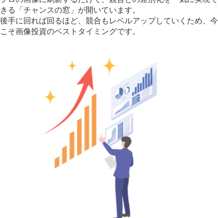
きる「チャンスの窓」が開いています。
後手に回れば回るほど、競合もレベルアップしていくため、今
こそ画像投資のベストタイミングです。