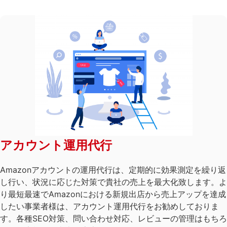
アカウント運用代行
Amazonアカウントの運用代行は、定期的に効果測定を繰り返
し行い、状況に応じた対策で貴社の売上を最大化致します。よ
り最短最速でAmazonにおける新規出店から売上アップを達成
したい事業者様は、アカウント運用代行をお勧めしておりま
す。各種SEO対策、問い合わせ対応、レビューの管理はもちろ