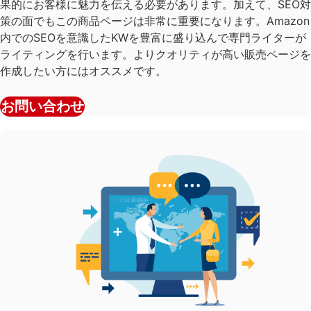
果的にお客様に魅力を伝える必要があります。加えて、SEO対
策の面でもこの商品ページは非常に重要になります。Amazon
内でのSEOを意識したKWを豊富に盛り込んで専門ライターが
ライティングを行います。よりクオリティが高い販売ページを
作成したい方にはオススメです。
お問い合わせ