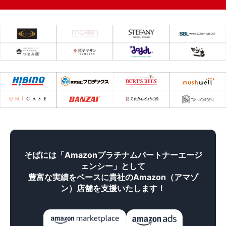
そばには「Amazonプラチナムパートナーエージ
ェンシー」として
豊富な実績をベースに貴社のAmazon（アマゾ
ン）店舗を支援いたします！