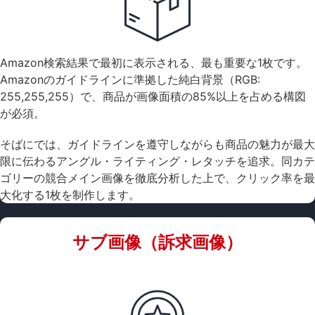
Amazon検索結果で最初に表示される、最も重要な1枚です。
Amazonのガイドラインに準拠した純白背景（RGB:
255,255,255）で、商品が画像面積の85%以上を占める構図
が必須。
そばにでは、ガイドラインを遵守しながらも商品の魅力が最大
限に伝わるアングル・ライティング・レタッチを追求。同カテ
ゴリーの競合メイン画像を徹底分析した上で、クリック率を最
大化する1枚を制作します。
サブ画像（訴求画像）