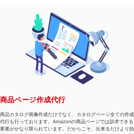
商品ページ作成代行
商品カタログ画像作成だけでなく、カタログページ全ての作成
代行も行っております。Amazonの商品ページでは訴求できる
要素がかなり限られています。だからこそ、出来るだけより効