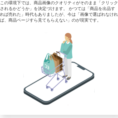
この環境下では、商品画像のクオリティがそのまま「クリック
されるかどうか」を決定づけます。 かつては「商品を出品す
れば売れた」時代もありましたが、今は「画像で選ばれなけれ
ば、商品ページすら見てもらえない」のが現実です。