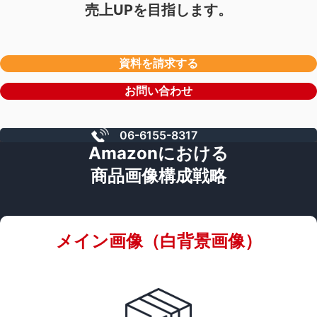
売上UPを目指します。
資料を請求する
お問い合わせ
06-6155-8317
Amazonにおける
商品画像構成戦略
メイン画像（白背景画像）