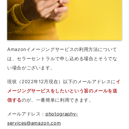
Amazonイメージングサービスの利用方法について
は、セラーセントラルで申し込める場合とそうでな
い場合がございます。
現状（2022年12月現在）以下のメールアドレスに
イ
メージングサービスをしたいという旨のメールを送
信する
のが、一番簡単に利用できます。
メールアドレス：
photography-
services@amazon.com