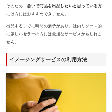
そのため、
急いで商品を出品したいと思っている方
には方にはおすすめできません。
出品するまでに時間の猶予があり、社内リソース的
に厳しいセラーの方には最適なサービスかもしれま
せん。
イメージングサービスの利用方法