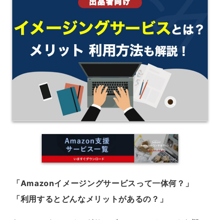
「Amazonイメージングサービスって一体何？」
「利用するとどんなメリットがあるの？」