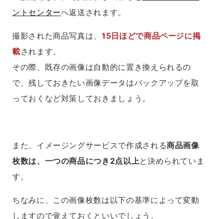
ントセンター
へ返送されます。
撮影された商品写真は、
15日ほどで商品ページに掲
載
されます。
その際、既存の画像は自動的に置き換えられるの
で、残しておきたい画像データはバックアップを取
っておくなど対策しておきましょう。
また、イメージングサービスで作成される
商品画像
枚数は、一つの商品につき2点以上
と決められていま
す。
ちなみに、この画像枚数は以下の基準によって変動
しますので覚えておくといいでしょう。