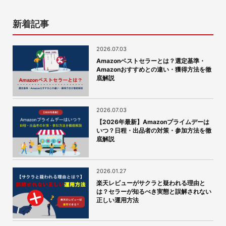
新着記事
2026.07.03
Amazonベストセラーとは？選定基準・
Amazonおすすめとの違い・獲得方法を徹
底解説
2026.07.03
【2026年最新】Amazonプライムデーは
いつ？日程・出品者の対策・参加方法を徹
底解説
2026.01.27
楽天レビューがサクラと疑われる理由と
は？セラーが知るべき実態と誤解されない
正しい運用方法