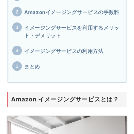
Amazonイメージングサービスの手数料
イメージングサービスを利用するメリッ
ト・デメリット
イメージングサービスの利用方法
まとめ
Amazon イメージングサービスとは？