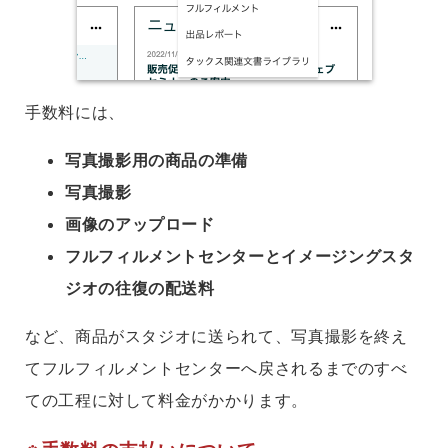
手数料には、
写真撮影用の商品の準備
写真撮影
画像のアップロード
フルフィルメントセンターとイメージングスタ
ジオの往復の配送料
など、商品がスタジオに送られて、写真撮影を終え
てフルフィルメントセンターへ戻されるまでのすべ
ての工程に対して料金がかかります。