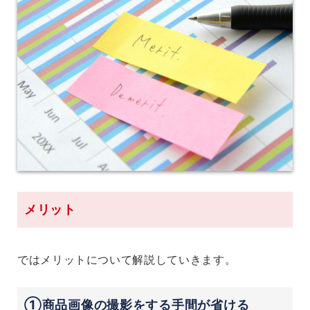
メリット
ではメリットについて解説していきます。
①商品画像の撮影をする手間が省ける