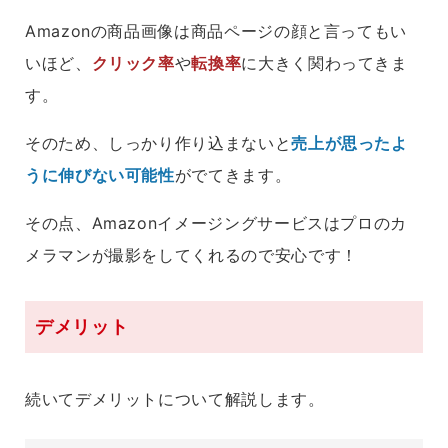
Amazonの商品画像は商品ページの顔と言ってもい
いほど、
クリック率
や
転換率
に大きく関わってきま
す。
そのため、しっかり作り込まないと
売上が思ったよ
うに伸びない可能性
がでてきます。
その点、Amazonイメージングサービスはプロのカ
メラマンが撮影をしてくれるので安心です！
デメリット
続いてデメリットについて解説します。