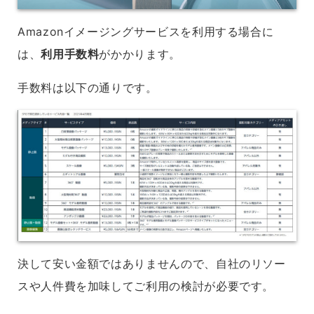
Amazonイメージングサービスを利用する場合に
は、
利用手数料
がかかります。
手数料は以下の通りです。
決して安い金額ではありませんので、自社のリソー
スや人件費を加味してご利用の検討が必要です。