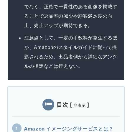
でなく、正確で一貫性のある画像を掲載す
ることで返品率の減少や顧客満足度の向
上、売上アップが期待できる。
注意点として、一定の手数料が発生するほ
か、Amazonのスタイルガイドに従って撮
影されるため、出品者側から詳細なアング
ルの指定などは行えない。
目次
[
]
非表示
Amazon イメージングサービスとは？