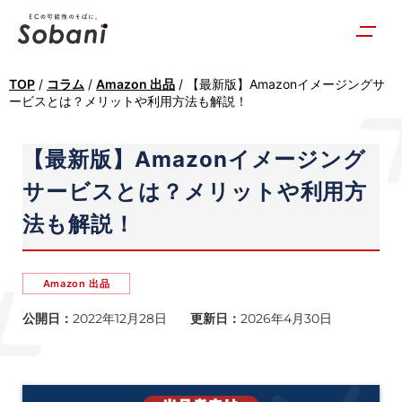
TOP
/
コラム
/
Amazon 出品
/
【最新版】Amazonイメージングサ
ービスとは？メリットや利用方法も解説！
【最新版】Amazonイメージング
サービスとは？メリットや利用方
法も解説！
Amazon 出品
公開日：
2022年12月28日
更新日：
2026年4月30日