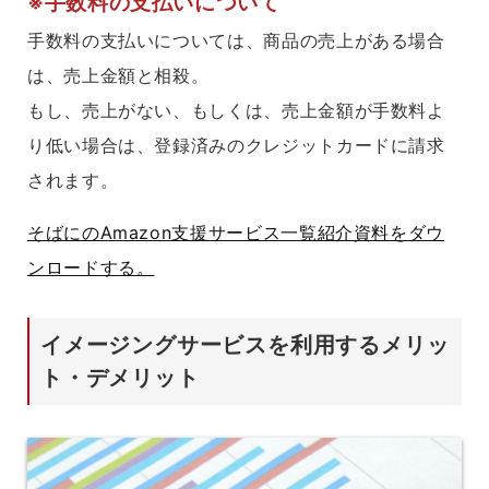
※手数料の支払いについて
手数料の支払いについては、商品の売上がある場合
は、売上金額と相殺。
もし、売上がない、もしくは、売上金額が手数料よ
り低い場合は、登録済みのクレジットカードに請求
されます。
そばにのAmazon支援サービス一覧紹介資料をダウ
ンロードする。
イメージングサービスを利用するメリッ
ト・デメリット