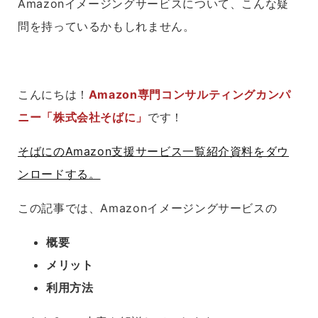
Amazonイメージングサービスについて、こんな疑
問を持っているかもしれません。
こんにちは！
Amazon専門コンサルティングカンパ
ニー「株式会社そばに」
です！
そばにのAmazon支援サービス一覧紹介資料をダウ
ンロードする。
この記事では、Amazonイメージングサービスの
概要
メリット
利用方法