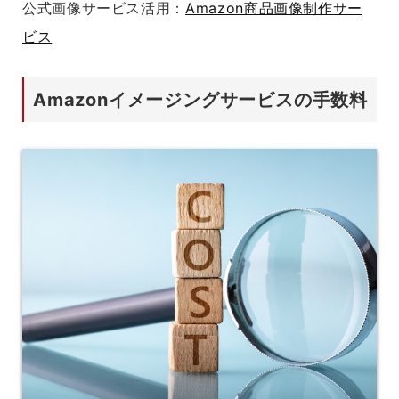
公式画像サービス活用：
Amazon商品画像制作サー
ビス
Amazonイメージングサービスの手数料