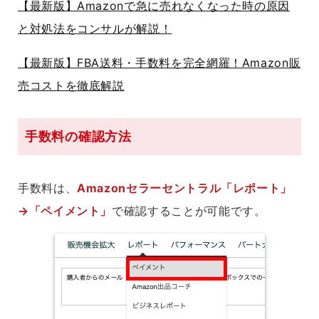
【最新版】Amazonで急に売れなくなった時の原因
と対処法をコンサルが解説！
【最新版】FBA送料・手数料を完全網羅！Amazon販
売コストを徹底解説
手数料の確認方法
手数料は、
Amazonセラーセントラル「レポート」
→「ペイメント」
で確認することが可能です。