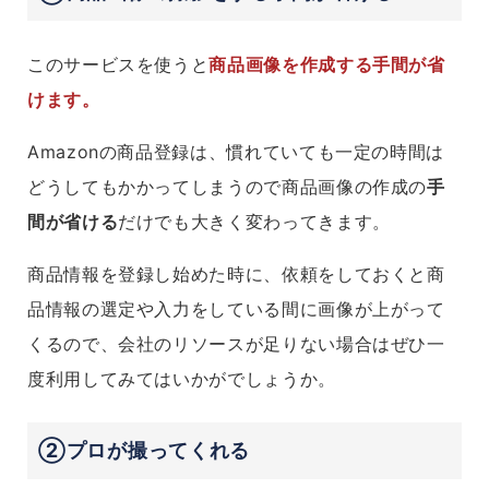
このサービスを使うと
商品画像を作成する手間が省
けます。
Amazonの商品登録は、慣れていても一定の時間は
どうしてもかかってしまうので商品画像の作成の
手
間が省ける
だけでも大きく変わってきます。
商品情報を登録し始めた時に、依頼をしておくと商
品情報の選定や入力をしている間に画像が上がって
くるので、会社のリソースが足りない場合はぜひ一
度利用してみてはいかがでしょうか。
②プロが撮ってくれる