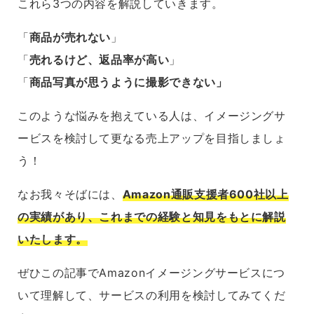
これら3つの内容を解説していきます。
「
商品が売れない
」
「
売れるけど、返品率が高い
」
「
商品写真が思うように撮影できない」
このような悩みを抱えている人は、イメージングサ
ービスを検討して更なる売上アップを目指しましょ
う！
なお我々そばには、
Amazon通販支援者600社以上
の実績があり、これまでの経験と知見をもとに解説
いたします。
ぜひこの記事でAmazonイメージングサービスにつ
いて理解して、サービスの利用を検討してみてくだ