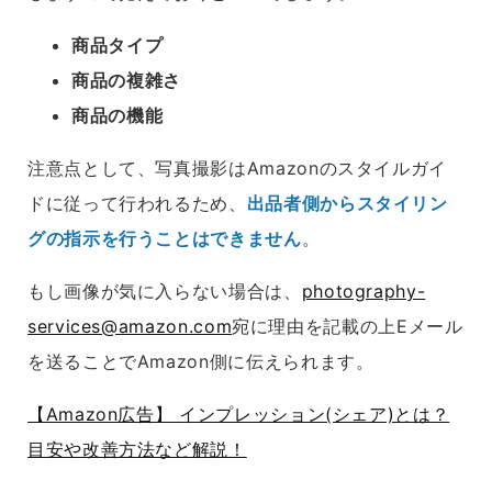
商品タイプ
商品の複雑さ
商品の機能
注意点として、写真撮影はAmazonのスタイルガイ
ドに従って行われるため、
出品者側からスタイリン
グの指示を行うことはできません
。
もし画像が気に入らない場合は、
photography-
services@amazon.com
宛に理由を記載の上Eメール
を送ることでAmazon側に伝えられます。
【Amazon広告】 インプレッション(シェア)とは？
目安や改善方法など解説！