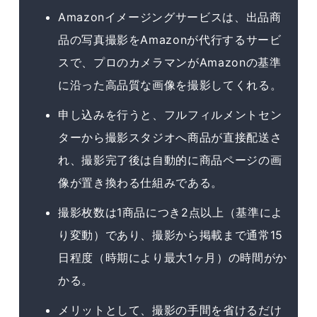
Amazonイメージングサービスは、出品商
品の写真撮影をAmazonが代行するサービ
スで、プロのカメラマンがAmazonの基準
に沿った高品質な画像を撮影してくれる。
申し込みを行うと、フルフィルメントセン
ターから撮影スタジオへ商品が直接配送さ
れ、撮影完了後は自動的に商品ページの画
像が置き換わる仕組みである。
撮影枚数は1商品につき2点以上（基準によ
り変動）であり、撮影から掲載まで通常15
日程度（時期により最大1ヶ月）の時間がか
かる。
メリットとして、撮影の手間を省けるだけ