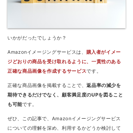
いかがだったでしょうか？
Amazonイメージングサービスは、
購入者がイメー
ジどおりの商品を受け取れるように、一貫性のある
正確な商品画像を作成するサービス
です。
正確な商品画像を掲載することで、
返品率の減少を
期待できるだけでなく、顧客満足度のUPを図ること
も可能
です。
ぜひ、この記事で、Amazonイメージングサービス
についての理解を深め、利用するかどうか検討して