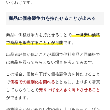
いうわけです。
商品に価格競争力を持たせることが出来る
商品に価格競争力を持たせることで
「一番安い価格
で商品を販売すること」が可能
です。
出品者評価が低いことが原因で他社商品と同価格で
は商品を買ってもらえない場合を考えてみます。
この場合、価格を下げて価格競争力を持たせること
で
価格での差別化を図れる
とともに、より多く購買
してもらうことで
売り上げを大きく向上させること
ができます。
価格設定が分からない方や売り上げをもっと上げた