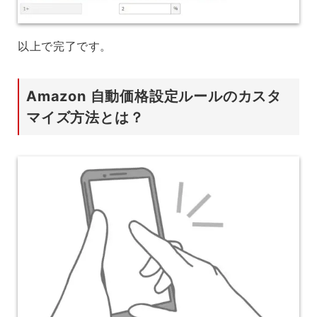
以上で完了です。
Amazon 自動価格設定ルールのカスタ
マイズ方法とは？