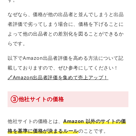
なぜなら、価格が他の出品者と並んでしまうと出品
者評価で劣ってしまう場合に、価格を下げることに
よって他の出品者との差別化を図ることができるか
らです。
以下でAmazon出品者評価を高める方法について記
載しておりますので、ぜひ参考にしてください！
🔗Amazon出品者評価を集めて売上アップ！
③他社サイトの価格
他社サイトの価格とは、
Amazon 以外のサイトの価
格を基準に価格が決まるルール
のことです。