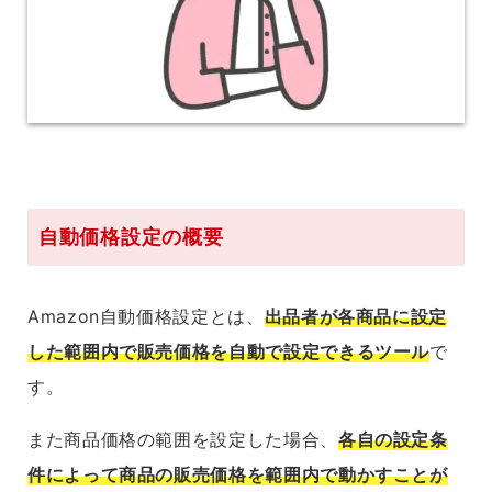
自動価格設定の概要
Amazon自動価格設定とは、
出品者が各商品に設定
した範囲内で販売価格を自動で設定できるツール
で
す。
また商品価格の範囲を設定した場合、
各自の設定条
件によって商品の販売価格を範囲内で動かすことが