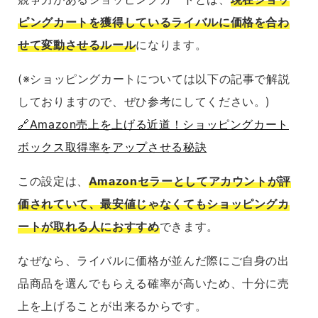
ピングカートを獲得しているライバルに価格を合わ
せて変動させるルール
になります。
(※ショッピングカートについては以下の記事で解説
しておりますので、ぜひ参考にしてください。)
🔗Amazon売上を上げる近道！ショッピングカート
ボックス取得率をアップさせる秘訣
この設定は、
Amazonセラーとしてアカウントが評
価されていて、最安値じゃなくてもショッピングカ
ートが取れる人におすすめ
できます。
なぜなら、ライバルに価格が並んだ際にご自身の出
品商品を選んでもらえる確率が高いため、十分に売
上を上げることが出来るからです。