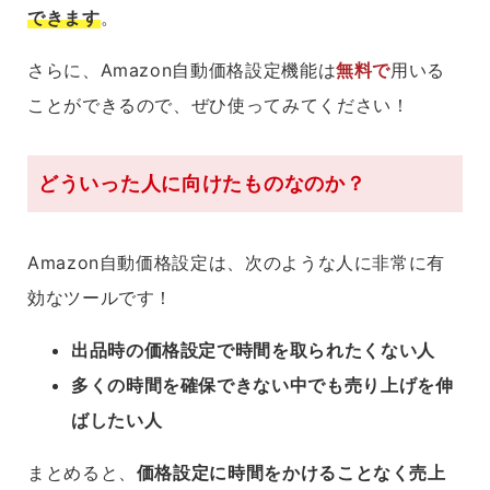
できます
。
さらに、Amazon自動価格設定機能は
無料で
用いる
ことができるので、ぜひ使ってみてください！
どういった人に向けたものなのか？
Amazon自動価格設定は、次のような人に非常に有
効なツールです！
出品時の価格設定で時間を取られたくない人
多くの時間を確保できない中でも売り上げを伸
ばしたい人
まとめると、
価格設定に時間をかけることなく売上