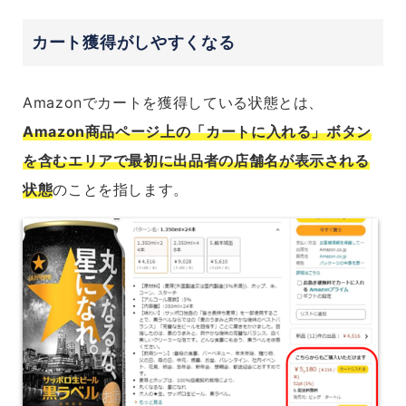
カート獲得がしやすくなる
Amazonでカートを獲得している状態とは、
Amazon商品ページ上の「カートに入れる」ボタン
を含むエリアで最初に出品者の店舗名が表示される
状態
のことを指します。