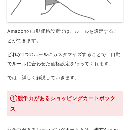
Amazonの自動価格設定では、ルールを設定するこ
とができます。
どれか1つのルールにカスタマイズすることで、自動
でルールに合わせた価格設定を行ってくれます。
では、詳しく解説していきます。
①競争力があるショッピングカートボック
ス
競争力があるショッピングカートとは、
現在ショッ