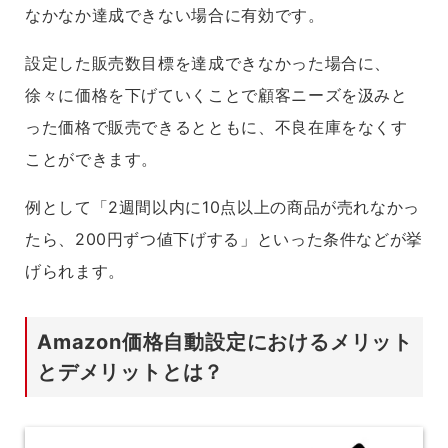
なかなか達成できない場合に有効です。
設定した販売数目標を達成できなかった場合に、
徐々に価格を下げていくことで顧客ニーズを汲みと
った価格で販売できるとともに、不良在庫をなくす
ことができます。
例として「2週間以内に10点以上の商品が売れなかっ
たら、200円ずつ値下げする」といった条件などが挙
げられます。
Amazon価格自動設定におけるメリット
とデメリットとは？