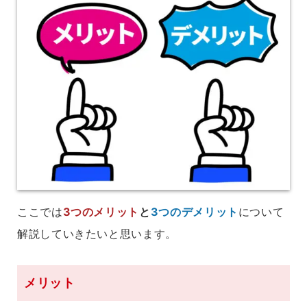
ここでは
3つのメリット
と
3つのデメリット
について
解説していきたいと思います。
メリット