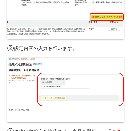
③設定内容の入力を行います。