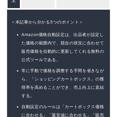
ト
＜本記事から分かる5つのポイント＞
Amazon価格自動設定は、出品者が設定し
た価格の範囲内で、競合の状況に合わせて
販売価格を自動的に更新してくれる無料の
公式ツールである。
常に手動で価格を調整する手間を省きなが
ら、「ショッピングカートボックス」の獲
得率を高めることができ、売上向上に直結
する。
自動設定のルールは「カートボックス価格
に合わせる」「最安値に合わせる」「販売