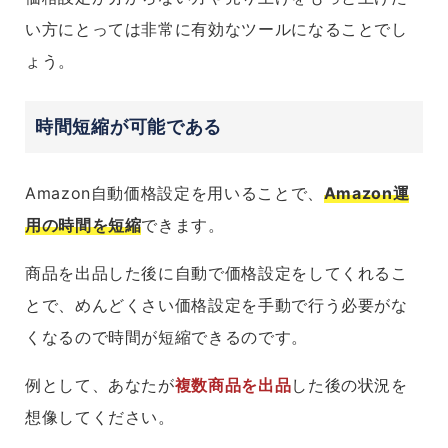
い方にとっては非常に有効なツールになることでし
ょう。
時間短縮が可能である
Amazon自動価格設定を用いることで、
Amazon運
用の時間を短縮
できます。
商品を出品した後に自動で価格設定をしてくれるこ
とで、めんどくさい価格設定を手動で行う必要がな
くなるので時間が短縮できるのです。
例として、あなたが
複数商品を出品
した後の状況を
想像してください。