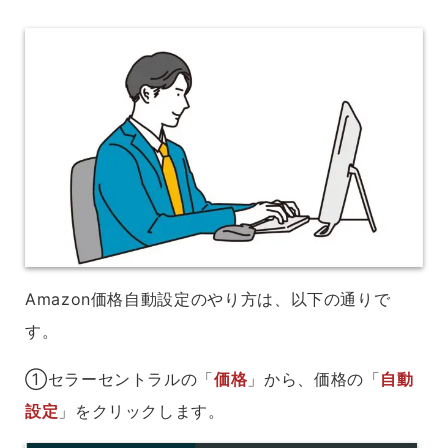
Amazon価格自動設定のやり方は、以下の通りで
す。
①セラーセントラルの「
価格
」から、価格の「
自動
設定
」をクリックします。