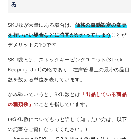
る
SKU数が大量にある場合は、
価格の自動設定の変更
を行いたい場合などに時間がかかってしまう
ことが
デメリットの1つです。
SKU数とは、ストックキーピングユニット(Stock
Keeping Unit)の略であり、在庫管理上の最小の品目
数を数える単位を表しています。
かみ砕いていうと、SKU数とは
「出品している商品
の種類数」
のことを指しています。
(※SKU数についてもっと詳しく知りたい方は、以下
の記事をご覧になってください。)