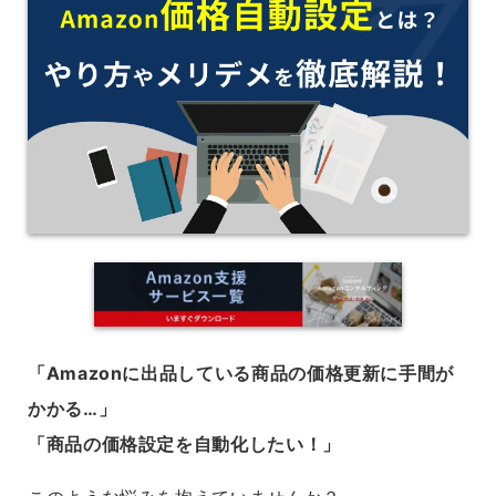
「Amazonに出品している商品の価格更新に手間が
かかる…」
「商品の価格設定を自動化したい！」