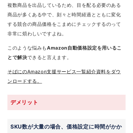
複数商品を出品しているため、目を配る必要のある
商品が多くある中で、刻々と時間経過とともに変化
する競合の商品価格をこまめにチェックするのって
非常に煩わしいですよね。
このような悩みも
Amazon自動価格設定を用いるこ
とで解決
できると言えます。
そばにのAmazon支援サービス一覧紹介資料をダウ
ンロードする。
デメリット
SKU数が大量の場合、価格設定に時間がかか