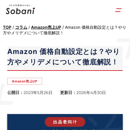
TOP
/
コラム
/
Amazon売上UP
/
Amazon 価格自動設定とは？やり
方やメリデメについて徹底解説！
Amazon 価格自動設定とは？やり
方やメリデメについて徹底解説！
Amazon売上UP
公開日：
2023年5月26日
更新日：
2026年4月30日