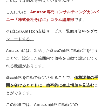
このような悩みを抱えていませんか？
こんにちは！
Amazon専門コンサルティングカンパ
ニー「株式会社そばに」コラム編集部
です。
そばにのAmazon支援サービス一覧紹介資料をダウ
ンロードする。
Amazonには、出品した商品の価格自動設定を行う
ことで、設定した範囲内で価格を自動で設定してく
れる機能があります。
商品価格を自動で設定させることで、
価格調整の手
間を省けるとともに、効率的に売上増加を見込む
こ
とができます。
この記事では、Amazon価格自動設定の