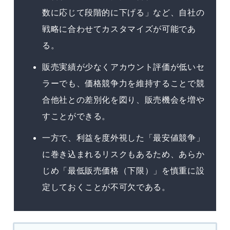
数に応じて段階的に下げる」など、自社の
戦略に合わせてカスタマイズが可能であ
る。
販売実績が少なくアカウント評価が低いセ
ラーでも、価格競争力を維持することで競
合他社との差別化を図り、販売機会を増や
すことができる。
一方で、利益を度外視した「最安値競争」
に巻き込まれるリスクもあるため、あらか
じめ「最低販売価格（下限）」を慎重に設
定しておくことが不可欠である。