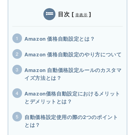
目次
[
]
非表示
Amazon 価格自動設定とは？
Amazon 価格自動設定のやり方について
Amazon 自動価格設定ルールのカスタマ
イズ方法とは？
Amazon価格自動設定におけるメリット
とデメリットとは？
自動価格設定使用の際の2つのポイント
とは？