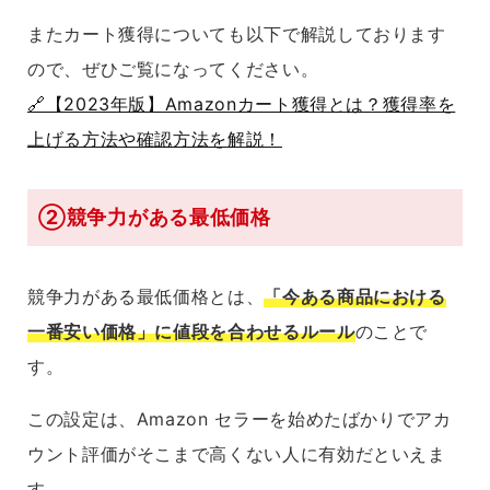
またカート獲得についても以下で解説しております
ので、ぜひご覧になってください。
🔗【2023年版】Amazonカート獲得とは？獲得率を
上げる方法や確認方法を解説！
②競争力がある最低価格
競争力がある最低価格とは、
「今ある商品における
一番安い価格」に値段を合わせるルール
のことで
す。
この設定は、Amazon セラーを始めたばかりでアカ
ウント評価がそこまで高くない人に有効だといえま
す。