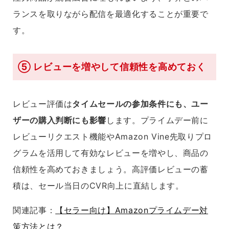
ランスを取りながら配信を最適化することが重要で
す。
⑤ レビューを増やして信頼性を高めておく
レビュー評価は
タイムセールの参加条件にも、ユー
ザーの購入判断にも影響
します。プライムデー前に
レビューリクエスト機能やAmazon Vine先取りプロ
グラムを活用して有効なレビューを増やし、商品の
信頼性を高めておきましょう。高評価レビューの蓄
積は、セール当日のCVR向上に直結します。
関連記事：
【セラー向け】Amazonプライムデー対
策方法とは？