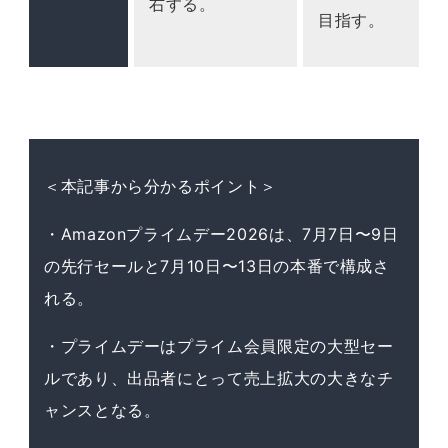
右する。
目指す。
＜本記事から分かるポイント＞
・Amazonプライムデー2026は、7月7日〜9日
の先行セールと7月10日〜13日の本番で構成さ
れる。
・プライムデーはプライム会員限定の大型セー
ルであり、出品者にとって売上拡大の大きなチ
ャンスとなる。