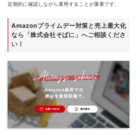
定期的に確認しながら運用することが重要です。
Amazonプライムデー対策と売上最大化
なら「株式会社そばに」へご相談くださ
い！