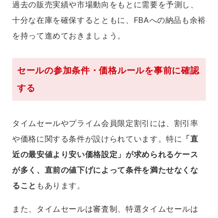
過去の販売実績や市場動向をもとに需要を予測し、
十分な在庫を確保するとともに、FBAへの納品も余裕
を持って進めておきましょう。
セールの参加条件・価格ルールを事前に確認
する
タイムセールやプライム会員限定割引には、割引率
や価格に関する条件が設けられています。特に
「直
近の最安値より安い価格設定」が求められるケース
が多く、直前の値下げによって条件を満たせなくな
ること
もあります。
また、タイムセールは審査制、特選タイムセールは