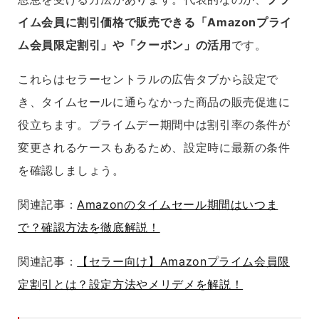
イム会員に割引価格で販売できる「Amazonプライ
ム会員限定割引」や「クーポン」の活用
です。
これらはセラーセントラルの広告タブから設定で
き、タイムセールに通らなかった商品の販売促進に
役立ちます。プライムデー期間中は割引率の条件が
変更されるケースもあるため、設定時に最新の条件
を確認しましょう。
関連記事：
Amazonのタイムセール期間はいつま
で？確認方法を徹底解説！
関連記事：
【セラー向け】Amazonプライム会員限
定割引とは？設定方法やメリデメを解説！