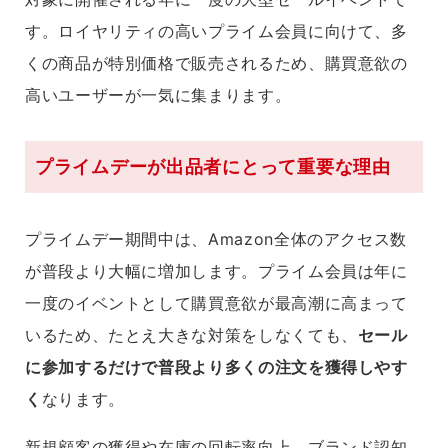
す。ロイヤリティの高いプライム会員に向けて、多
くの商品が特別価格で販売されるため、購買意欲の
高いユーザーが一気に集まります。
プライムデーが出品者にとって重要な理由
プライムデー期間中は、Amazon全体のアクセス数
が普段より大幅に増加します。プライム会員は年に
一度のイベントとして購買意欲が最高潮に高まって
いるため、たとえ大きな対策をしなくても、
セール
に参加するだけで普段より多くの注文を獲得しやす
く
なります。
新規顧客の獲得や在庫の回転率向上、ブランド認知