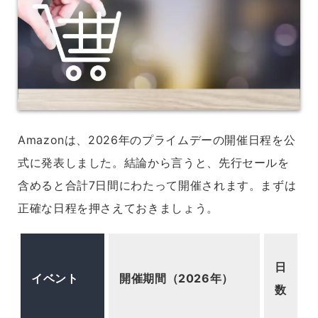
Amazonは、2026年のプライムデーの開催日程を公
式に発表しました。結論から言うと、先行セールを
含めると合計7日間にわたって開催されます。まずは
正確な日程を押さえておきましょう。
日
イベント
開催期間（2026年）
数