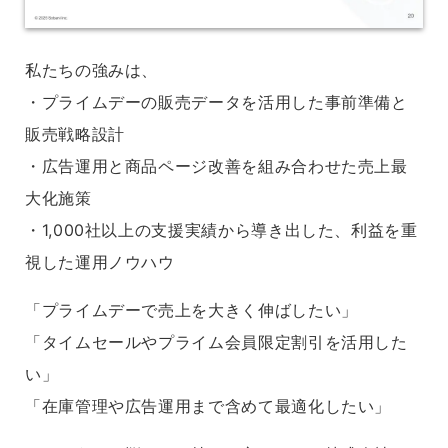
私たちの強みは、
・プライムデーの販売データを活用した事前準備と
販売戦略設計
・広告運用と商品ページ改善を組み合わせた売上最
大化施策
・1,000社以上の支援実績から導き出した、利益を重
視した運用ノウハウ
「プライムデーで売上を大きく伸ばしたい」
「タイムセールやプライム会員限定割引を活用した
い」
「在庫管理や広告運用まで含めて最適化したい」