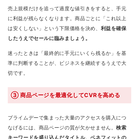
売上規模だけを追って過度な値引きをすると、手元
に利益が残らなくなります。商品ごとに「これ以上
は安くしない」という下限価格を決め、
利益を確保
したうえでセールに臨みましょう。
迷ったときは「最終的に手元にいくら残るか」を基
準に判断することが、ビジネスを継続するうえで大
切です。
③ 商品ページを最適化してCVRを高める
プライムデーで集まった大量のアクセスを購入につ
なげるには、商品ページの質が欠かせません。
検索
キーワードを盛り込んだタイトル、ベネフィットの