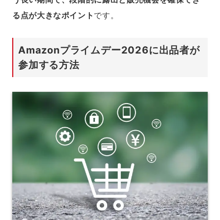
る点が大きなポイント
です。
Amazonプライムデー2026に出品者が
参加する方法