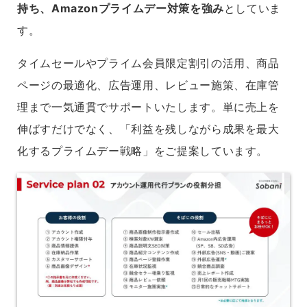
持ち、Amazonプライムデー対策を強み
としていま
す。
タイムセールやプライム会員限定割引の活用、商品
ページの最適化、広告運用、レビュー施策、在庫管
理まで一気通貫でサポートいたします。単に売上を
伸ばすだけでなく、「利益を残しながら成果を最大
化するプライムデー戦略」をご提案しています。