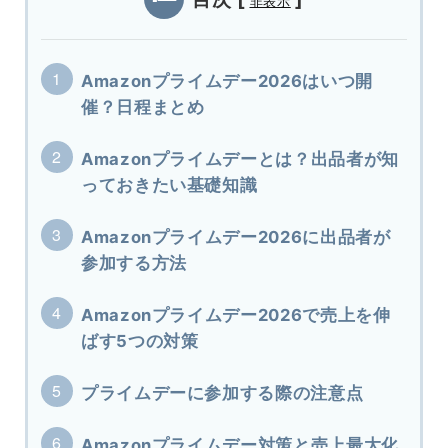
非表示
Amazonプライムデー2026はいつ開
催？日程まとめ
Amazonプライムデーとは？出品者が知
っておきたい基礎知識
Amazonプライムデー2026に出品者が
参加する方法
Amazonプライムデー2026で売上を伸
ばす5つの対策
プライムデーに参加する際の注意点
Amazonプライムデー対策と売上最大化