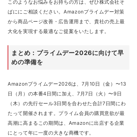
このようなお悩みをお持ちの方は、ぜひ株式会社そ
ばににご相談ください。Amazonプライムデー対策
から商品ページ改善・広告運用まで、貴社の売上最
大化を実現する最適なご提案をいたします。
まとめ：プライムデー2026に向けて早
めの準備を
Amazonプライムデー2026は、7月10日（金）〜13
日（月）の本番4日間に加え、7月7日（火）〜9日
（木）の先行セール3日間を合わせた合計7日間にわ
たって開催されます。プライム会員の購買意欲が最
高潮に高まるこの期間は、Amazonに出店する企業
にとって年に一度の大きな商機です。