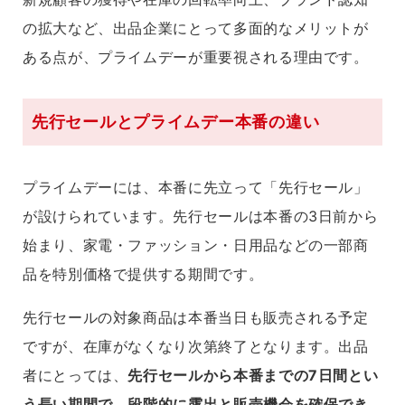
の拡大など、出品企業にとって多面的なメリットが
ある点が、プライムデーが重要視される理由です。
先行セールとプライムデー本番の違い
プライムデーには、本番に先立って「先行セール」
が設けられています。先行セールは本番の3日前から
始まり、家電・ファッション・日用品などの一部商
品を特別価格で提供する期間です。
先行セールの対象商品は本番当日も販売される予定
ですが、在庫がなくなり次第終了となります。出品
者にとっては、
先行セールから本番までの7日間とい
う長い期間で、段階的に露出と販売機会を確保でき