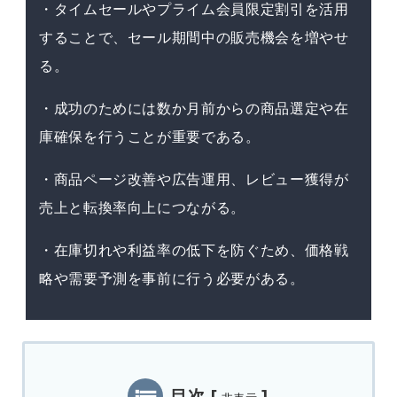
・タイムセールやプライム会員限定割引を活用
することで、セール期間中の販売機会を増やせ
る。
・成功のためには数か月前からの商品選定や在
庫確保を行うことが重要である。
・商品ページ改善や広告運用、レビュー獲得が
売上と転換率向上につながる。
・在庫切れや利益率の低下を防ぐため、価格戦
略や需要予測を事前に行う必要がある。
目次
[
]