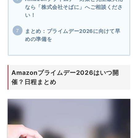
なら「株式会社そばに」へご相談くださ
い！
まとめ：プライムデー2026に向けて早
めの準備を
Amazonプライムデー2026はいつ開
催？日程まとめ