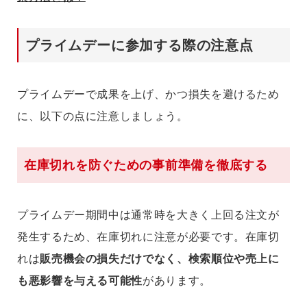
プライムデーに参加する際の注意点
プライムデーで成果を上げ、かつ損失を避けるため
に、以下の点に注意しましょう。
在庫切れを防ぐための事前準備を徹底する
プライムデー期間中は通常時を大きく上回る注文が
発生するため、在庫切れに注意が必要です。在庫切
れは
販売機会の損失だけでなく、検索順位や売上に
も悪影響を与える可能性
があります。