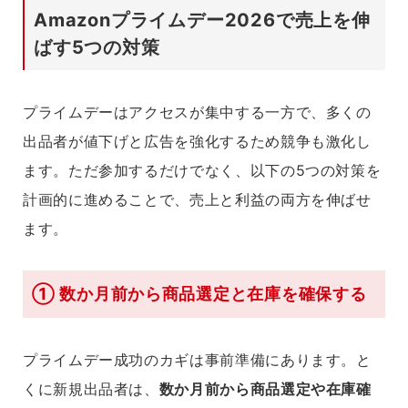
Amazonプライムデー2026で売上を伸
ばす5つの対策
プライムデーはアクセスが集中する一方で、多くの
出品者が値下げと広告を強化するため競争も激化し
ます。ただ参加するだけでなく、以下の5つの対策を
計画的に進めることで、売上と利益の両方を伸ばせ
ます。
① 数か月前から商品選定と在庫を確保する
プライムデー成功のカギは事前準備にあります。と
くに新規出品者は、
数か月前から商品選定や在庫確