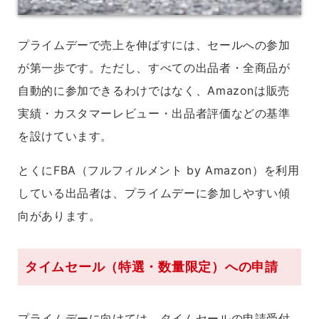
プライムデーで売上を伸ばすには、セールへの参加
が第一歩です。ただし、すべての出品者・全商品が
自動的に参加できるわけではなく、Amazonは販売
実績・カスタマーレビュー・出品者評価などの基準
を設けています。
とくにFBA（フルフィルメント by Amazon）を利用
している出品者は、プライムデーに参加しやすい傾
向があります。
タイムセール（特選・数量限定）への申請
プライムデーに向けては、タイムセールの申請受付