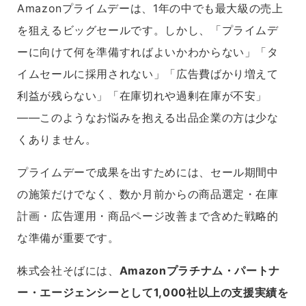
Amazonプライムデーは、1年の中でも最大級の売上
を狙えるビッグセールです。しかし、「プライムデ
ーに向けて何を準備すればよいかわからない」「タ
イムセールに採用されない」「広告費ばかり増えて
利益が残らない」「在庫切れや過剰在庫が不安」
——このようなお悩みを抱える出品企業の方は少な
くありません。
プライムデーで成果を出すためには、セール期間中
の施策だけでなく、数か月前からの商品選定・在庫
計画・広告運用・商品ページ改善まで含めた戦略的
な準備が重要です。
株式会社そばには、
Amazonプラチナム・パートナ
ー・エージェンシーとして1,000社以上の支援実績を