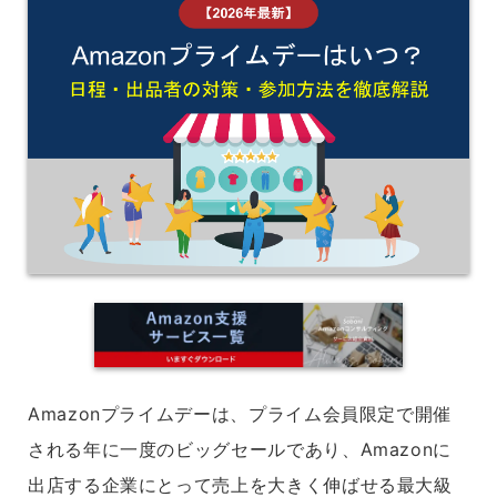
Amazonプライムデーは、プライム会員限定で開催
される年に一度のビッグセールであり、Amazonに
出店する企業にとって売上を大きく伸ばせる最大級