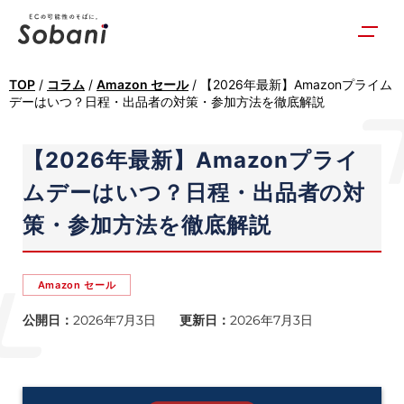
TOP
/
コラム
/
Amazon セール
/
【2026年最新】Amazonプライム
デーはいつ？日程・出品者の対策・参加方法を徹底解説
【2026年最新】Amazonプライ
ムデーはいつ？日程・出品者の対
策・参加方法を徹底解説
Amazon セール
公開日：
2026年7月3日
更新日：
2026年7月3日