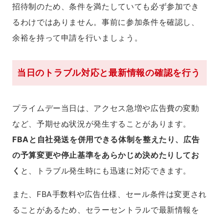
招待制のため、条件を満たしていても必ず参加でき
るわけではありません。事前に参加条件を確認し、
余裕を持って申請を行いましょう。
当日のトラブル対応と最新情報の確認を行う
プライムデー当日は、アクセス急増や広告費の変動
など、予期せぬ状況が発生することがあります。
FBAと自社発送を併用できる体制を整えたり、広告
の予算変更や停止基準をあらかじめ決めたりしてお
く
と、トラブル発生時にも迅速に対応できます。
また、FBA手数料や広告仕様、セール条件は変更され
ることがあるため、セラーセントラルで最新情報を