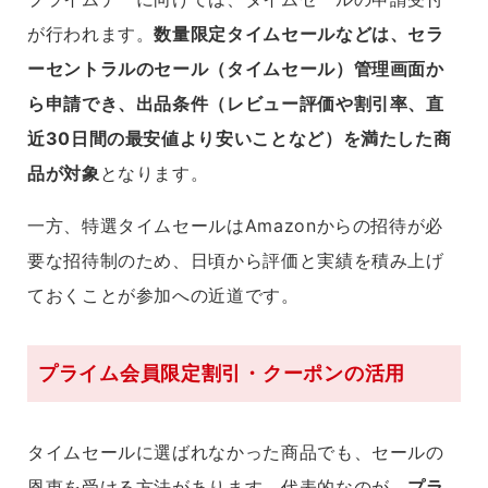
が行われます。
数量限定タイムセールなどは、セラ
ーセントラルのセール（タイムセール）管理画面か
ら申請でき、出品条件（レビュー評価や割引率、直
近30日間の最安値より安いことなど）を満たした商
品が対象
となります。
一方、特選タイムセールはAmazonからの招待が必
要な招待制のため、日頃から評価と実績を積み上げ
ておくことが参加への近道です。
プライム会員限定割引・クーポンの活用
タイムセールに選ばれなかった商品でも、セールの
恩恵を受ける方法があります。代表的なのが、
プラ