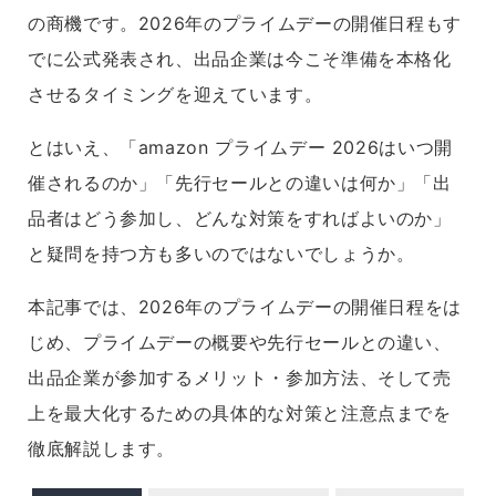
の商機です。2026年のプライムデーの開催日程もす
でに公式発表され、出品企業は今こそ準備を本格化
させるタイミングを迎えています。
とはいえ、「amazon プライムデー 2026はいつ開
催されるのか」「先行セールとの違いは何か」「出
品者はどう参加し、どんな対策をすればよいのか」
と疑問を持つ方も多いのではないでしょうか。
本記事では、2026年のプライムデーの開催日程をは
じめ、プライムデーの概要や先行セールとの違い、
出品企業が参加するメリット・参加方法、そして売
上を最大化するための具体的な対策と注意点までを
徹底解説します。