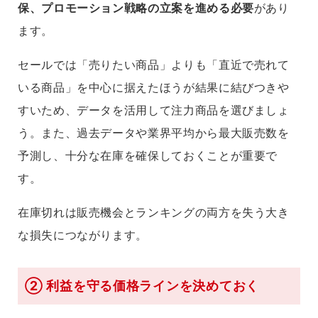
保、プロモーション戦略の立案を進める必要
があり
ます。
セールでは「売りたい商品」よりも「直近で売れて
いる商品」を中心に据えたほうが結果に結びつきや
すいため、データを活用して注力商品を選びましょ
う。また、過去データや業界平均から最大販売数を
予測し、十分な在庫を確保しておくことが重要で
す。
在庫切れは販売機会とランキングの両方を失う大き
な損失につながります。
② 利益を守る価格ラインを決めておく