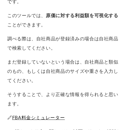
です。
このツールでは、
原価に対する利益額を可視化する
ことができます。
調べる際は、自社商品が登録済みの場合は自社商品
で検索してください。
まだ登録していないという場合は、自社商品と類似
のもの、もしくは自社商品のサイズや重さを入力し
てください。
そうすることで、より正確な情報を得られると思い
ます。
🔗
FBA料金シミュレーター