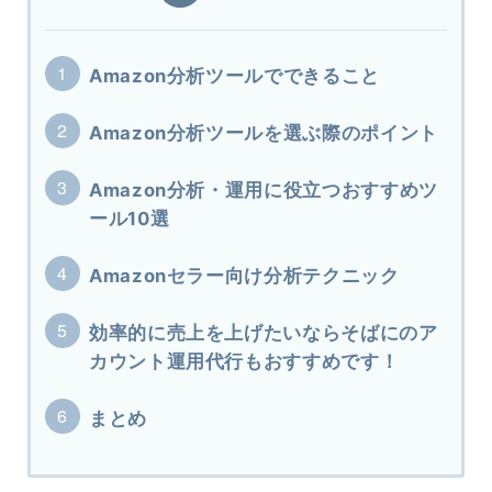
Amazon分析ツールでできること
Amazon分析ツールを選ぶ際のポイント
Amazon分析・運用に役立つおすすめツ
ール10選
Amazonセラー向け分析テクニック
効率的に売上を上げたいならそばにのア
カウント運用代行もおすすめです！
まとめ