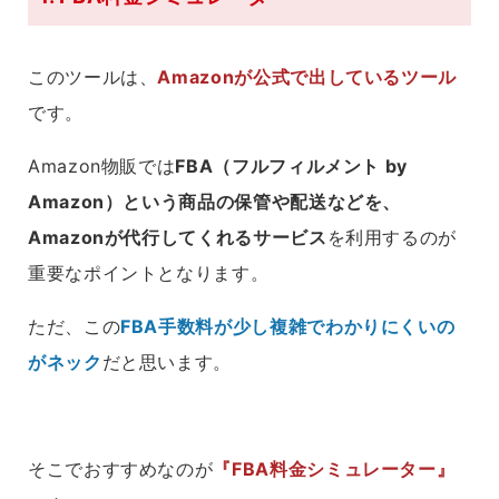
このツールは、
Amazonが公式で出しているツール
です。
Amazon物販では
FBA（フルフィルメント by
Amazon）という商品の保管や配送などを、
Amazonが代行してくれるサービス
を利用するのが
重要なポイントとなります。
ただ、この
FBA手数料が少し複雑でわかりにくいの
がネック
だと思います。
そこでおすすめなのが
『FBA料金シミュレーター』