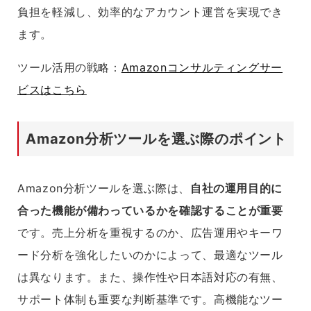
負担を軽減し、効率的なアカウント運営を実現でき
ます。
ツール活用の戦略：
Amazonコンサルティングサー
ビスはこちら
Amazon分析ツールを選ぶ際のポイント
Amazon分析ツールを選ぶ際は、
自社の運用目的に
合った機能が備わっているかを確認することが重要
です。売上分析を重視するのか、広告運用やキーワ
ード分析を強化したいのかによって、最適なツール
は異なります。また、操作性や日本語対応の有無、
サポート体制も重要な判断基準です。高機能なツー