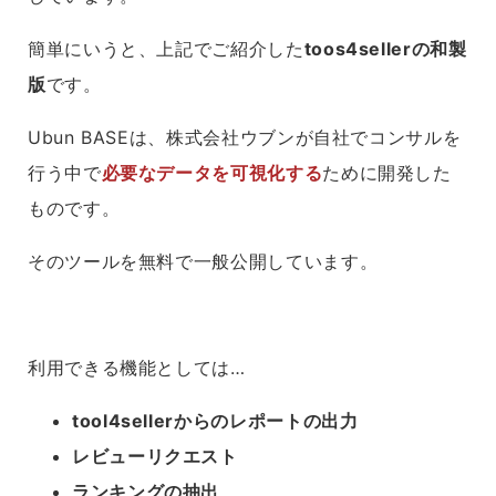
簡単にいうと、上記でご紹介した
toos4sellerの和製
版
です。
Ubun BASEは、株式会社ウブンが自社でコンサルを
行う中で
必要なデータを可視化する
ために開発した
ものです。
そのツールを無料で一般公開しています。
利用できる機能としては…
tool4sellerからのレポートの出力
レビューリクエスト
ランキングの抽出