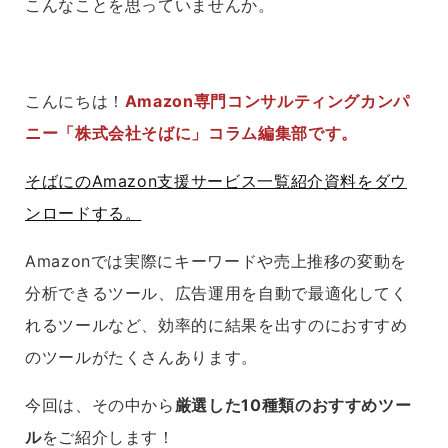
こんなことを思っていませんか。
こんにちは！
Amazon専門コンサルティングカンパ
ニー「株式会社そばに」コラム編集部です。
そばにのAmazon支援サービス一覧紹介資料をダウ
ンロードする。
Amazonでは実際にキーワードや売上推移の変動を
分析できるツール、広告運用を自動で最適化してく
れるツールなど、効率的に結果を出すのにおすすめ
のツールがたくさんあります。
今回は、その中から
厳選した10種類のおすすめツー
ル
をご紹介します！