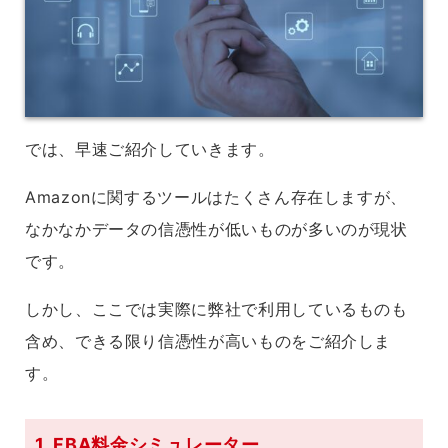
では、早速ご紹介していきます。
Amazonに関するツールはたくさん存在しますが、
なかなかデータの信憑性が低いものが多いのが現状
です。
しかし、ここでは実際に弊社で利用しているものも
含め、できる限り信憑性が高いものをご紹介しま
す。
1. FBA料金シミュレーター