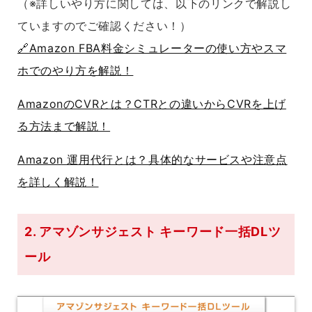
（※詳しいやり方に関しては、以下のリンクで解説し
ていますのでご確認ください！）
🔗Amazon FBA料金シミュレーターの使い方やスマ
ホでのやり方を解説！
AmazonのCVRとは？CTRとの違いからCVRを上げ
る方法まで解説！
Amazon 運用代行とは？具体的なサービスや注意点
を詳しく解説！
2. アマゾンサジェスト キーワード一括DLツ
ール