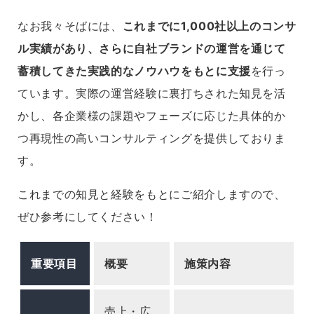
なお我々そばには、
これまでに1,000社以上のコンサ
ル実績があり、さらに自社ブランドの運営を通じて
蓄積してきた実践的なノウハウをもとに支援
を行っ
ています。実際の運営経験に裏打ちされた知見を活
かし、各企業様の課題やフェーズに応じた具体的か
つ再現性の高いコンサルティングを提供しておりま
す。
これまでの知見と経験をもとにご紹介しますので、
ぜひ参考にしてください！
重要項目
概要
施策内容
売上・広