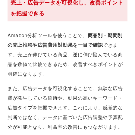
売上・広告データを可視化し、改善ポイント
を把握できる
Amazon分析ツールを使うことで、
商品別・期間別
の売上推移や広告費用対効果を一目で確認
できま
す。売上が伸びている商品、逆に伸び悩んでいる商
品を数値で比較できるため、改善すべきポイントが
明確になります。
また、広告データを可視化することで、無駄な広告
費が発生している箇所や、効果の高いキーワード・
広告タイプを把握できます。これにより、感覚的な
判断ではなく、データに基づいた広告調整や予算配
分が可能となり、利益率の改善にもつながります。