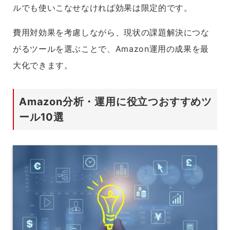
ルでも使いこなせなければ効果は限定的です。
費用対効果を考慮しながら、現状の課題解決につな
がるツールを選ぶことで、Amazon運用の成果を最
大化できます。
Amazon分析・運用に役立つおすすめツ
ール10選