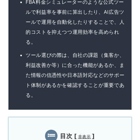
FBA料金シミュレーターのような公式ツー
ルで利益率を事前に算出したり、AI広告ツ
ールで運用を自動化したりすることで、人
的コストを抑えつつ運用効率を高められ
る。
ツール選びの際は、自社の課題（集客か、
利益改善か等）に合った機能があるか、ま
た情報の信憑性や日本語対応などのサポー
ト体制があるかを確認することが重要であ
る。
目次
[
]
非表示