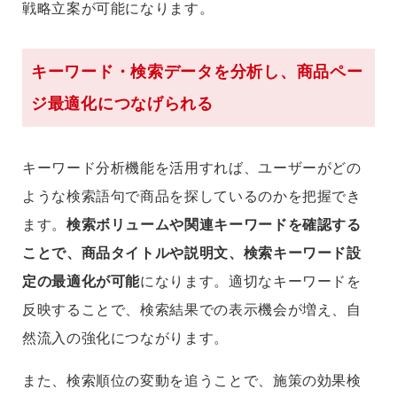
戦略立案が可能になります。
キーワード・検索データを分析し、商品ペー
ジ最適化につなげられる
キーワード分析機能を活用すれば、ユーザーがどの
ような検索語句で商品を探しているのかを把握でき
ます。
検索ボリュームや関連キーワードを確認する
ことで、商品タイトルや説明文、検索キーワード設
定の最適化が可能
になります。適切なキーワードを
反映することで、検索結果での表示機会が増え、自
然流入の強化につながります。
また、検索順位の変動を追うことで、施策の効果検