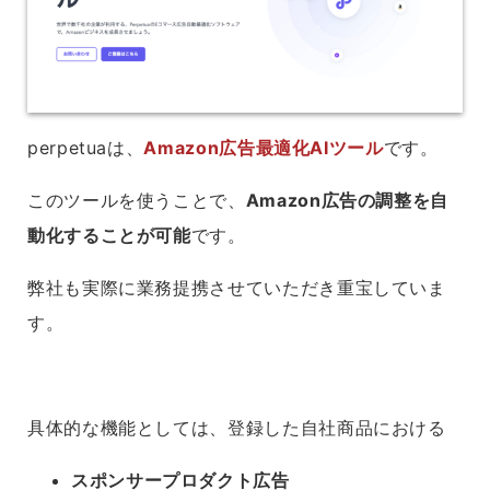
perpetuaは、
Amazon広告最適化AIツール
です。
このツールを使うことで、
Amazon広告の調整を自
動化することが可能
です。
弊社も実際に業務提携させていただき重宝していま
す。
具体的な機能としては、登録した自社商品における
スポンサープロダクト広告