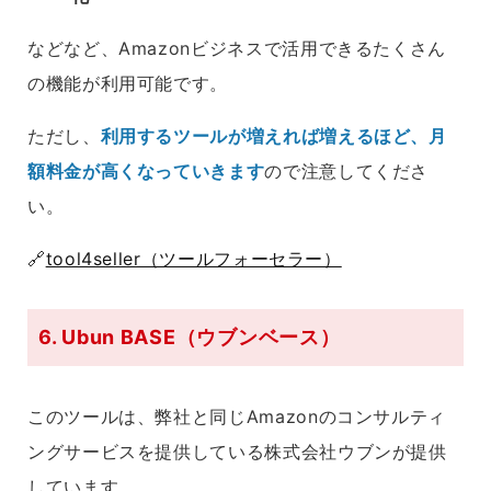
などなど、Amazonビジネスで活用できるたくさん
の機能が利用可能です。
ただし、
利用するツールが増えれば増えるほど、月
額料金が高くなっていきます
ので注意してくださ
い。
🔗
tool4seller（ツールフォーセラー）
6. Ubun BASE（ウブンベース）
このツールは、弊社と同じAmazonのコンサルティ
ングサービスを提供している株式会社ウブンが提供
しています。