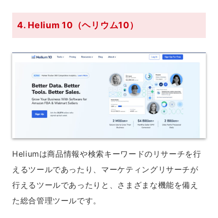
4. Helium 10（ヘリウム10）
Heliumは商品情報や検索キーワードのリサーチを行
えるツールであったり、マーケティングリサーチが
行えるツールであったりと、さまざまな機能を備え
た総合管理ツールです。