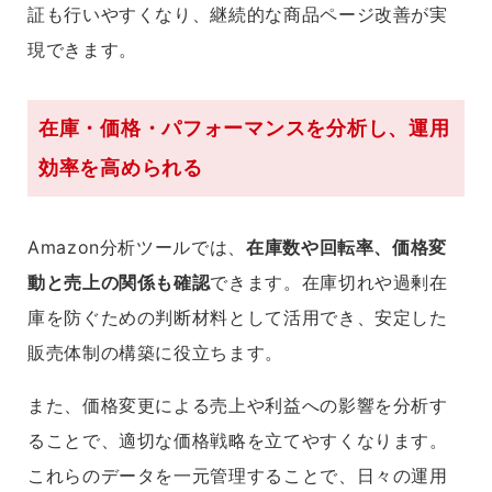
証も行いやすくなり、継続的な商品ページ改善が実
現できます。
在庫・価格・パフォーマンスを分析し、運用
効率を高められる
Amazon分析ツールでは、
在庫数や回転率、価格変
動と売上の関係も確認
できます。在庫切れや過剰在
庫を防ぐための判断材料として活用でき、安定した
販売体制の構築に役立ちます。
また、価格変更による売上や利益への影響を分析す
ることで、適切な価格戦略を立てやすくなります。
これらのデータを一元管理することで、日々の運用