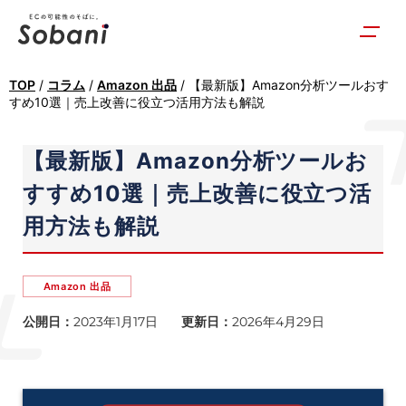
TOP
/
コラム
/
Amazon 出品
/
【最新版】Amazon分析ツールおす
すめ10選｜売上改善に役立つ活用方法も解説
【最新版】Amazon分析ツールお
すすめ10選｜売上改善に役立つ活
用方法も解説
Amazon 出品
公開日：
2023年1月17日
更新日：
2026年4月29日