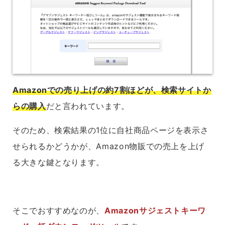
Amazonでの売り上げの約7割ほどが、検索サイトか
らの購入
だと言われています。
そのため、検索結果の1位に自社商品ページを表示さ
せられるかどうかが、Amazon物販での売上を上げ
る大きな鍵となります。
そこでおすすめなのが、
Amazonサジェストキーワ