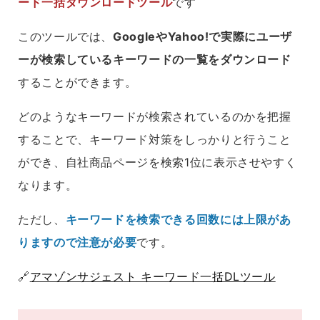
ード一括ダウンロードツール
です
このツールでは、
GoogleやYahoo!で実際にユーザ
ーが検索しているキーワードの一覧をダウンロード
することができます。
どのようなキーワードが検索されているのかを把握
することで、キーワード対策をしっかりと行うこと
ができ、自社商品ページを検索1位に表示させやすく
なります。
ただし、
キーワードを検索できる回数には上限があ
りますので注意が必要
です。
🔗
アマゾンサジェスト キーワード一括DLツール