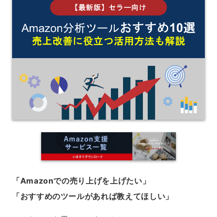
「Amazonでの売り上げを上げたい」
「おすすめのツールがあれば教えてほしい」