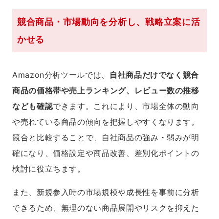
競合商品・市場動向を分析し、戦略立案に活
かせる
Amazon分析ツールでは、
自社商品だけでなく競合
商品の価格帯や売上ランキング、レビュー数の推移
なども確認
できます。これにより、市場全体の動向
や売れている商品の傾向を把握しやすくなります。
競合と比較することで、自社商品の強み・弱みが明
確になり、価格設定や商品改善、差別化ポイントの
検討に役立ちます。
また、新規参入時の市場規模や成長性を事前に分析
できるため、無理のない商品展開やリスクを抑えた