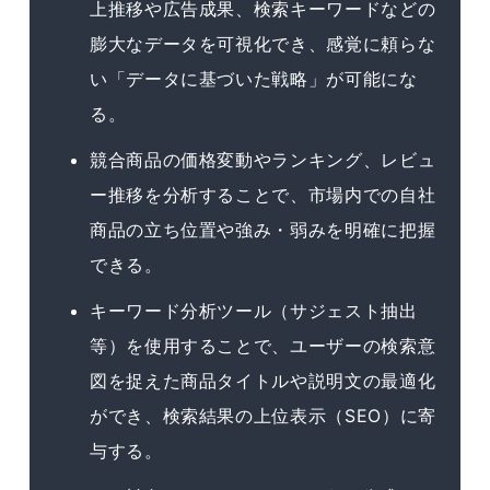
上推移や広告成果、検索キーワードなどの
膨大なデータを可視化でき、感覚に頼らな
い「データに基づいた戦略」が可能にな
る。
競合商品の価格変動やランキング、レビュ
ー推移を分析することで、市場内での自社
商品の立ち位置や強み・弱みを明確に把握
できる。
キーワード分析ツール（サジェスト抽出
等）を使用することで、ユーザーの検索意
図を捉えた商品タイトルや説明文の最適化
ができ、検索結果の上位表示（SEO）に寄
与する。