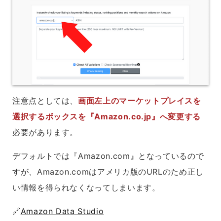
注意点としては、
画面左上のマーケットプレイスを
選択するボックスを『Amazon.co.jp』へ変更する
必要があります。
デフォルトでは『Amazon.com』となっているので
すが、Amazon.comはアメリカ版のURLのため正し
い情報を得られなくなってしまいます。
🔗
Amazon Data Studio