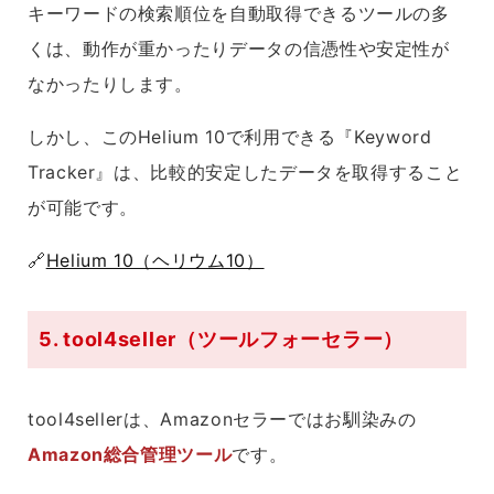
キーワードの検索順位を自動取得できるツールの多
くは、動作が重かったりデータの信憑性や安定性が
なかったりします。
しかし、このHelium 10で利用できる『Keyword
Tracker』は、比較的安定したデータを取得すること
が可能です。
🔗
Helium 10（ヘリウム10）
5. tool4seller（ツールフォーセラー）
tool4sellerは、Amazonセラーではお馴染みの
Amazon総合管理ツール
です。