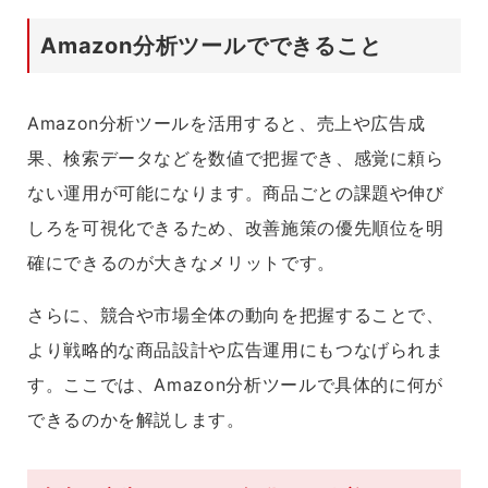
Amazon分析ツールでできること
Amazon分析ツールを活用すると、売上や広告成
果、検索データなどを数値で把握でき、感覚に頼ら
ない運用が可能になります。商品ごとの課題や伸び
しろを可視化できるため、改善施策の優先順位を明
確にできるのが大きなメリットです。
さらに、競合や市場全体の動向を把握することで、
より戦略的な商品設計や広告運用にもつなげられま
す。ここでは、Amazon分析ツールで具体的に何が
できるのかを解説します。