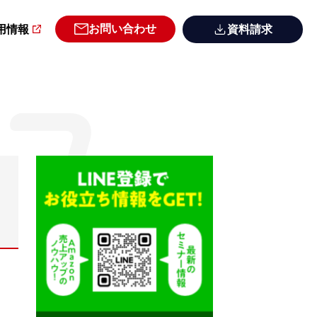
お問い合わせ
用情報
資料請求