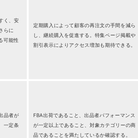
すく、安
定期購入によって顧客の再注文の手間を減ら
さらに
し、継続購入を促進する。特集ページ掲載や
える可能性
割引表示によりアクセス増加も期待できる。
出品者が
FBA出荷であること、出品者パフォーマンス
、一定条
が一定以上であること、対象カテゴリーの商
品であることを満たしているか確認する。