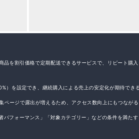
は、商品を割引価格で定期配送できるサービスで、リピート購入
10%）を設定でき、継続購入による売上の安定化が期待でき
集ページで露出が増えるため、アクセス数向上にもつながる
品者パフォーマンス」「対象カテゴリー」などの条件を満たす