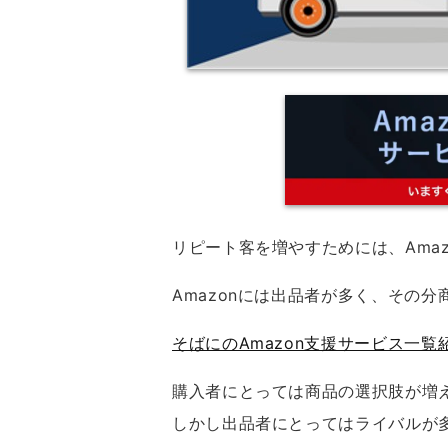
リピート客を増やすためには、Amaz
Amazonには出品者が多く、その
そばにのAmazon支援サービス一
購入者にとっては商品の選択肢が増
しかし出品者にとってはライバルが