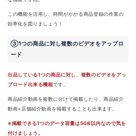
この機能を活用し、時間がかかる商品登録の作業の
効率化を図りましょう！
③1つの商品に対し複数のビデオをアップロ
ード
出品している1つの商品に対し、複数のビデオをアッ
プロード出来る機能
です。
商品紹介動画を複数に分けて掲載したり、商品紹介
動画+店舗紹介動画を掲載することも出来ます。
※掲載できる1つのデータ容量は5GB以内なので気を
付けましょう。