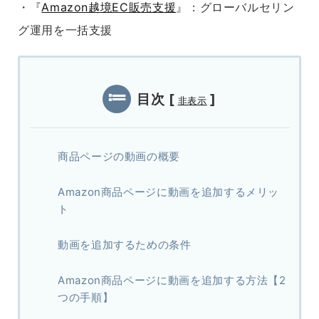
・『
Amazon越境EC販売支援
』：グローバルセリン
グ運用を一括支援
目次
[
]
非表示
商品ページの動画の概要
Amazon商品ページに動画を追加するメリッ
ト
動画を追加するための条件
Amazon商品ページに動画を追加する方法【2
つの手順】