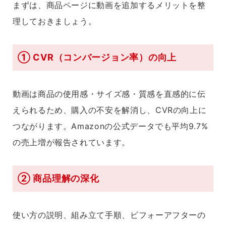
まずは、商品ページに動画を追加するメリットを整
理しておきましょう。
① CVR（コンバージョン率）の向上
動画は商品の使用感・サイズ感・質感を直感的に伝
えられるため、購入の不安を解消し、CVRの向上に
つながります。Amazonの公式データでも平均9.7%
の売上増が報告されています。
② 商品理解の深化
使い方の説明、組み立て手順、ビフォーアフターの