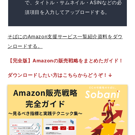
で、タイトル・サムネイル・ASINなどの必
須項目を入力してアップロードする。
そばにのAmazon支援サービス一覧紹介資料をダウ
ンロードする。
【完全版】Amazonの販売戦略をまとめたガイド！
ダウンロードしたい方はこちらからどうぞ！↓