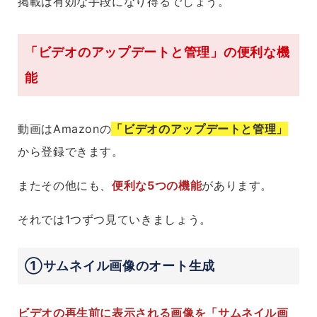
掲載は有効な手段になり得るでしょう。
「ビデオのアップデートと管理」の便利な機
能
動画はAmazonの
「ビデオのアップデートと管理」
から登録できます。
またその他にも、
便利な5つの機能
があります。
それでは1つずつ見ていきましょう。
①サムネイル画像のオート生成
ビデオの再生前に表示される画像を「サムネイル画