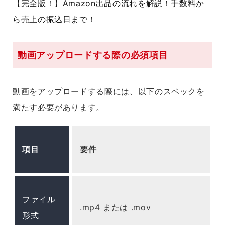
【完全版！】Amazon出品の流れを解説！手数料か
ら売上の振込日まで！
動画アップロードする際の必須項目
動画をアップロードする際には、以下のスペックを
満たす必要があります。
項目
要件
ファイル
.mp4 または .mov
形式