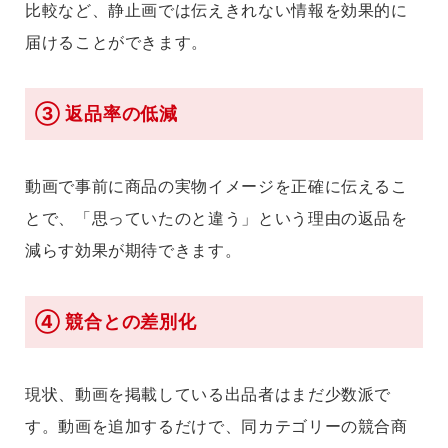
比較など、静止画では伝えきれない情報を効果的に
届けることができます。
③ 返品率の低減
動画で事前に商品の実物イメージを正確に伝えるこ
とで、「思っていたのと違う」という理由の返品を
減らす効果が期待できます。
④ 競合との差別化
現状、動画を掲載している出品者はまだ少数派で
す。動画を追加するだけで、同カテゴリーの競合商