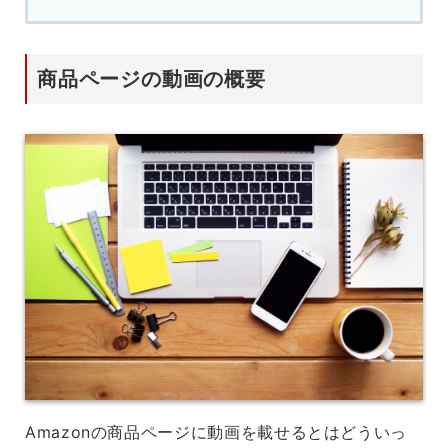
商品ページの動画の概要
Amazonの商品ページに動画を載せるとはどういっ