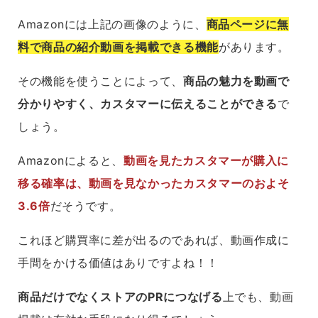
Amazonには上記の画像のように、
商品ページに無
料で商品の紹介動画を掲載できる機能
があります。
その機能を使うことによって、
商品の魅力を動画で
分かりやすく、カスタマーに伝えることができる
で
しょう。
Amazonによると、
動画を見たカスタマーが購入に
移る確率は、動画を見なかったカスタマーのおよそ
3.6倍
だそうです。
これほど購買率に差が出るのであれば、動画作成に
手間をかける価値はありですよね！！
商品だけでなくストアのPRにつなげる
上でも、動画