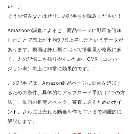
い
！」
そうお悩みな方はぜひこの記事をお読みください！
Amazonの調査によると、商品ページに動画を追加
したことで売上が平均9.7%上昇したというデータが
あります。動画は静止画に比べて情報量が格段に多
く、人の記憶にも残りやすいため、CVR（コンバー
ジョン率）向上に非常に効果的です。
この記事では、Amazon商品ページに動画を追加す
るための条件、具体的なアップロード手順（2つの方
法）、動画の推奨スペック、審査に通るためのポイ
ント、さらには売れる動画を作るコツまで網羅的に
解説します。