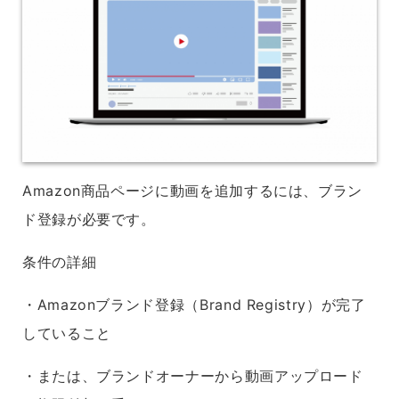
Amazon商品ページに動画を追加するには、ブラン
ド登録が必要です。
条件の詳細
・Amazonブランド登録（Brand Registry）が完了
していること
・または、ブランドオーナーから動画アップロード