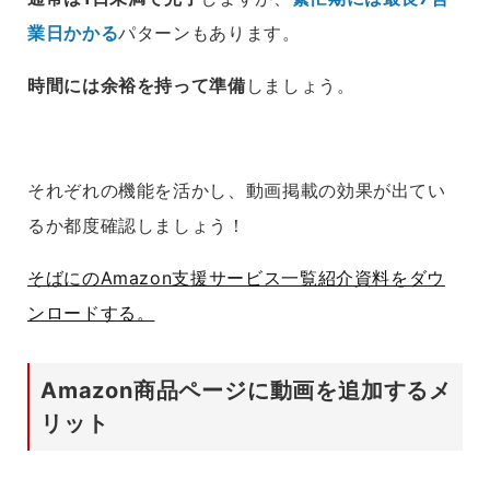
業日かかる
パターンもあります。
時間には余裕を持って準備
しましょう。
それぞれの機能を活かし、動画掲載の効果が出てい
るか都度確認しましょう！
そばにのAmazon支援サービス一覧紹介資料をダウ
ンロードする。
Amazon商品ページに動画を追加するメ
リット