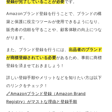
登録が完了していることが必要
です。
Amazonブランド登録を行うことで、ブランドの構
築と保護に役立つツールが使用できるようになり、
販売者の信頼を守ることや、顧客体験の向上につな
がります。
また、ブランド登録を行うには、
出品者のブランド
が商標登録されている必要
があるため、事前に商標
登録を済ませておきましょう！
詳しい登録手順やメリットなどを知りたい方は以下
のリンクをチェック！
🔗Amazonブランド登録（Amazon Brand
Registry）がマストな理由と登録手順