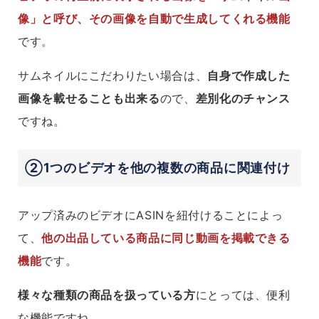
像」と呼び、その画像を自動で生成してくれる機能
です。
サムネイルにこだわりたい場合は、
自身で作成した
画像を載せることも出来る
ので、
差別化のチャンス
ですね。
②1つのビデオを他の複数の商品に関連付け
アップ済みのビデオにASINを紐付けることによっ
て、
他の出品している商品に同じ動画を掲載できる
機能
です。
様々な種類の商品を扱っている方
にとっては、便利
な機能ですね。