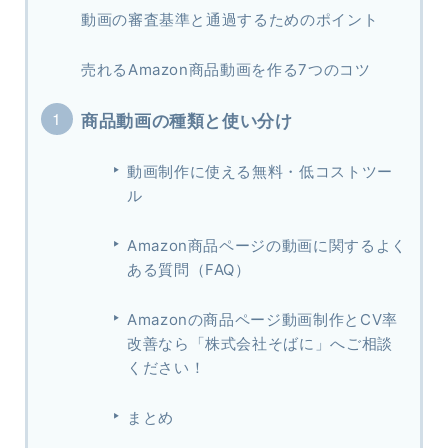
動画の審査基準と通過するためのポイント
売れるAmazon商品動画を作る7つのコツ
商品動画の種類と使い分け
動画制作に使える無料・低コストツー
ル
Amazon商品ページの動画に関するよく
ある質問（FAQ）
Amazonの商品ページ動画制作とCV率
改善なら「株式会社そばに」へご相談
ください！
まとめ