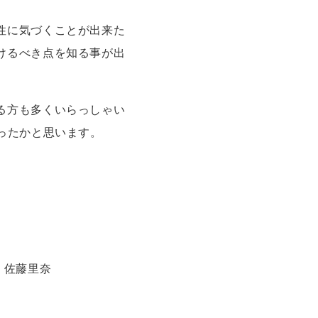
性に気づくことが出来た
けるべき点を知る事が出
る方も多くいらっしゃい
ったかと思います。
 佐藤里奈