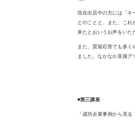
現在出店中の方には「キ
とのことと、また、これ
来たとおいうお声をいた
また、質疑応答でも多く
ました。なかなか直接ア
◾第三講座
「成功企業事例から見る