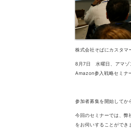
株式会社そばにカスタマ
8月7日 水曜日、アマ
Amazon参入戦略セミ
参加者募集を開始してか
今回のセミナーでは、弊
をお伺いすることができ