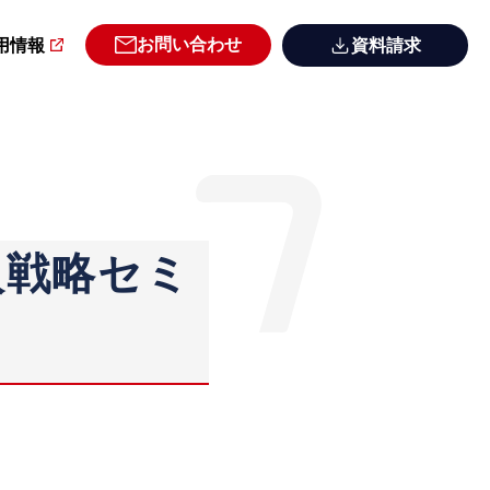
お問い合わせ
用情報
資料請求
入戦略セミ