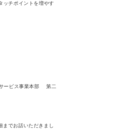
タッチポイントを増やす
サービス事業本部
第二
細までお話いただきまし