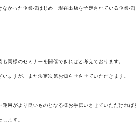
けなかった企業様はじめ、現在出店を予定されている企業様
後も同様のセミナーを開催できればと考えております。
ざいますが、また決定次第お知らせさせていただきます。
ン運用がより良いものとなる様お手伝いさせていただければ
たします。