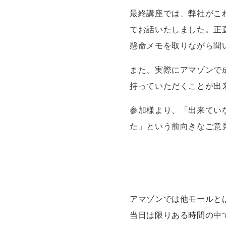
最終講座では、弊社がこ
てお話いたしました。正
懸命メモを取りながら聞
また、実際にアマゾンで
持っていただくことが出
参加様より、「出来てい
た」という前向きなご意
アマゾンでは他モールと
当日は限りある時間の中