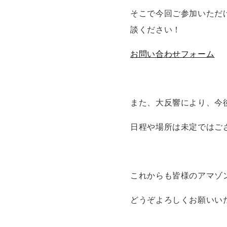
そこで今回ご参加いただ
談ください！
お問い合わせフォーム
また、大反響により、今
日程や場所は未定ではご
これからも皆様のアマゾ
どうぞよろしくお願いい