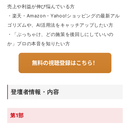
売上や利益が伸び悩んでいる方
・楽天・Amazon・Yahoo!ショッピングの最新アル
ゴリズムや、AI活用法をキャッチアップしたい方
・「ぶっちゃけ、どの施策を後回しにしていいの
か」プロの本音を知りたい方
登壇者情報・内容
第1部