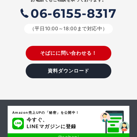
06-6155-8317
（平日10:00～18:00まで対応中）
そばにに問い合わせる！
資料ダウンロード
Amazon売上UPの「秘密」を公開中！
今すぐ、
LINEマガジンに登録
@sobani