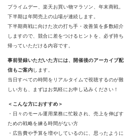
プライムデー、楽天お買い物マラソン、年末商戦。
下半期は年間売上の山場が連続します。
下半期商戦に向けた次の打ち手・改善策を多数紹介
しますので、競合に差をつけるヒントを、必ず持ち
帰っていただける内容です。
事前登録いただいた方には、開催後のアーカイブ配
信もご案内
します。
当日すべての時間をリアルタイムで視聴するのが難
しい方も、まずはお気軽にお申し込みください！
＜こんな方におすすめ＞
・日々のモール運用業務に忙殺され、売上を伸ばす
ための戦略を練る時間がない方
・広告費や予算を増やしているのに、思ったように