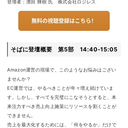
登壇者：濱田 輝樹 氏 株式会社ロジレス
そばに登壇概要 第5部 14:40-15:05
Amazon運営の現場で、このようなお悩みはござい
ませんか？
EC運営では、やるべきことが年々増え続けていま
す。しかし、すべてを完璧にこなそうとすると、本
来注力すべき売上向上施策にリソースを割くことが
できません。
売上を最大化するためには、「何をやるか」だけで