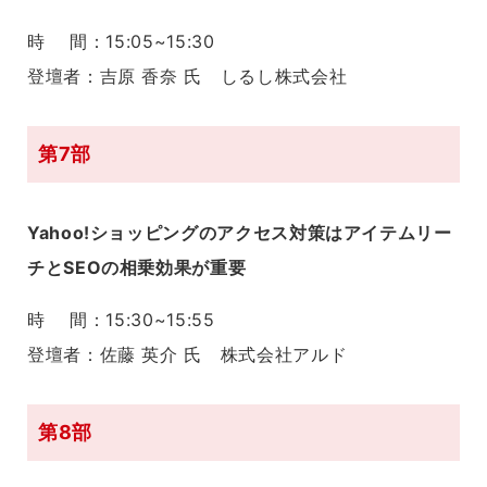
時 間：15:05~15:30
登壇者：吉原 香奈 氏 しるし株式会社
第7部
Yahoo!ショッピングのアクセス対策はアイテムリー
チとSEOの相乗効果が重要
時 間：15:30~15:55
登壇者：佐藤 英介 氏 株式会社アルド
第8部