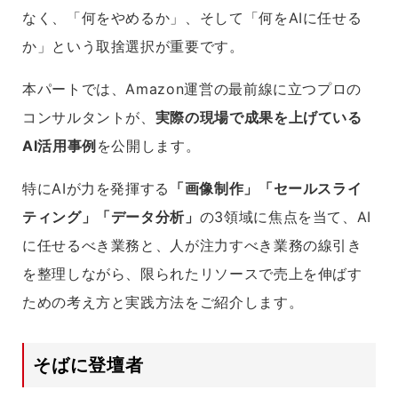
なく、「何をやめるか」、そして「何をAIに任せる
か」という取捨選択が重要です。
本パートでは、Amazon運営の最前線に立つプロの
コンサルタントが、
実際の現場で成果を上げている
AI活用事例
を公開します。
特にAIが力を発揮する
「画像制作」「セールスライ
ティング」「データ分析」
の3領域に焦点を当て、AI
に任せるべき業務と、人が注力すべき業務の線引き
を整理しながら、限られたリソースで売上を伸ばす
ための考え方と実践方法をご紹介します。
そばに登壇者