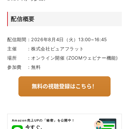
配信概要
配信期間：2026年8月4日（火）13:00~16:45
主催 ：株式会社ピュアフラット
場所 ：オンライン開催 (ZOOMウェビナー機能)
参加費 ：無料
Amazon売上UPの「秘密」を公開中！
今すぐ、