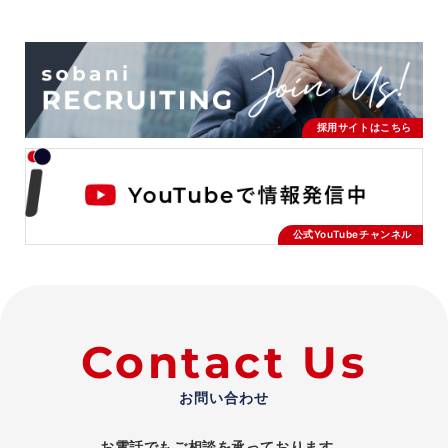
採用サイトはこちら
公式YouTubeチャンネル
Contact Us
お問い合わせ
お電話でもご相談を承っております。