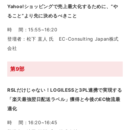
Yahoo!ショッピングで売上最大化するために、“や
ること”より先に決めるべきこと
時 間：15:55~16:20
登壇者：松下 直人 氏 EC-Consulting Japan株式
会社
第9部
RSLだけじゃない！LOGILESSと3PL連携で実現する
「楽天最強翌日配送ラベル」獲得と今後のEC物流最
適化
時 間：16:20~16:45