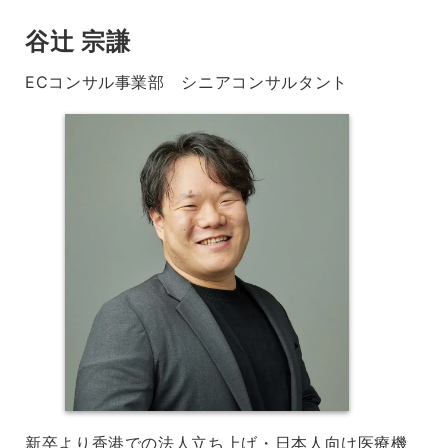
谷辻 宗謙
ECコンサル事業部 シニアコンサルタント
新卒より香港での法人立ち上げ・日本人向け医療機