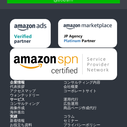
企業情報
コンサルティング内容
代表挨拶
会社概要
アクセスマップ
コーポレートサイト
ウォンテッドリー
サービス
運用代行
コンサルティング
広告運用
画像作成
商品ページ作成代行
海外進出
実績
コラム
新着情報
セミナー
お役立ち資料
プライバシーポリシー