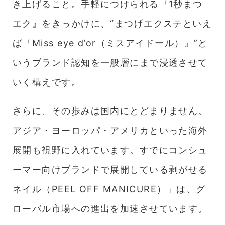
き上げること。手軽につけられる『1秒まつ
エク』をきっかけに、“まつげエクステといえ
ば『Miss eye d’or（ミスアイドール）』”と
いうブランド認知を一般層にまで浸透させて
いく構えです。
さらに、その歩みは国内にとどまりません。
アジア・ヨーロッパ・アメリカといった海外
展開も視野に入れています。すでにコンシュ
ーマー向けブランドで展開している剥がせる
ネイル（PEEL OFF MANICURE）」は、グ
ローバル市場への進出を加速させています。