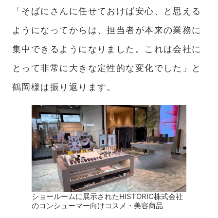
「そばにさんに任せておけば安心、と思える
ようになってからは、担当者が本来の業務に
集中できるようになりました。これは会社に
とって非常に大きな定性的な変化でした」と
鶴岡様は振り返ります。
ショールームに展示されたHISTORIC株式会社
のコンシューマー向けコスメ・美容商品