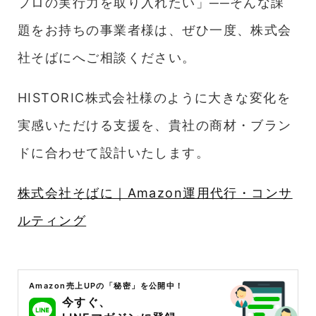
プロの実行力を取り入れたい」──そんな課
題をお持ちの事業者様は、ぜひ一度、株式会
社そばにへご相談ください。
HISTORIC株式会社様のように大きな変化を
実感いただける支援を、貴社の商材・ブラン
ドに合わせて設計いたします。
株式会社そばに｜Amazon運用代行・コンサ
ルティング
Amazon売上UPの「秘密」を公開中！
今すぐ、