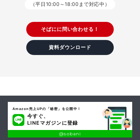
（平日10:00～18:00まで対応中）
そばにに問い合わせる！
資料ダウンロード
Amazon売上UPの「秘密」を公開中！
今すぐ、
LINEマガジンに登録
@sobani