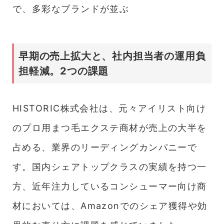
で、多彩なブランドが並ぶ
早期の売上拡大と、社内担当者の運用負
担軽減。2つの課題
HISTORIC株式会社は、元々アイリスト向け
のプロ用まつ毛エクステ商材が売上の大半を
占める、業界のリーディングカンパニーで
す。国内シェアトップクラスの実績を持つ一
方、近年注力しているコンシューマー向け商
材においては、Amazonでのシェア獲得や効