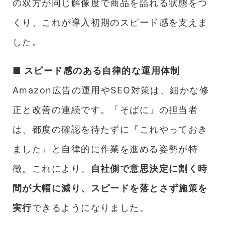
の双方が同じ解像度で商品を語れる状態をつ
くり、これが導入初期のスピード感を支えま
した。
■ スピード感のある自律的な運用体制
Amazon広告の運用やSEO対策は、細かな修
正と改善の連続です。「そばに」の担当者
は、都度の確認を待たずに『これやっておき
ました』と自律的に作業を進める姿勢が特
徴。これにより、
自社側で意思決定に割く時
間が大幅に減り、スピードを落とさず施策を
実行
できるようになりました。