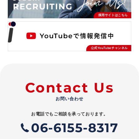
採用サイトはこちら
公式YouTubeチャンネル
Contact Us
お問い合わせ
お電話でもご相談を承っております。
06-6155-8317