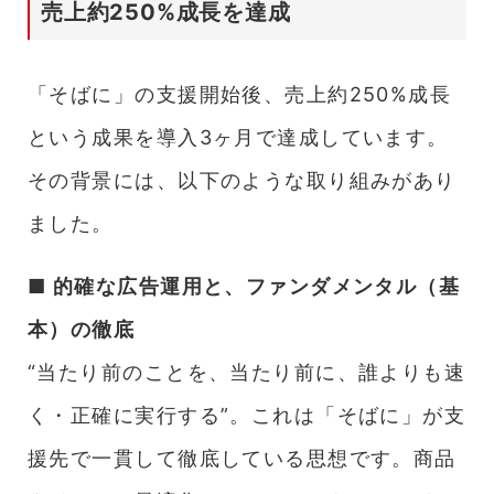
売上約250%成長を達成
「そばに」の支援開始後、売上約250%成長
という成果を導入3ヶ月で達成しています。
その背景には、以下のような取り組みがあり
ました。
■ 的確な広告運用と、ファンダメンタル（基
本）の徹底
“当たり前のことを、当たり前に、誰よりも速
く・正確に実行する”。これは「そばに」が支
援先で一貫して徹底している思想です。商品