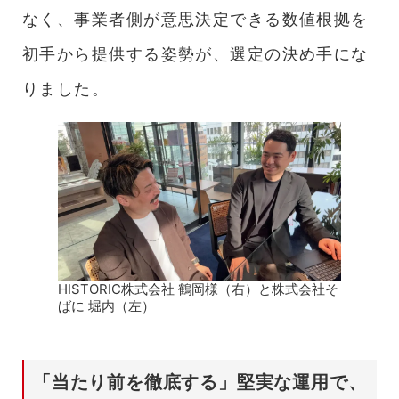
なく、事業者側が意思決定できる数値根拠を
初手から提供する姿勢が、選定の決め手にな
りました。
HISTORIC株式会社 鶴岡様（右）と株式会社そ
ばに 堀内（左）
「当たり前を徹底する」堅実な運用で、