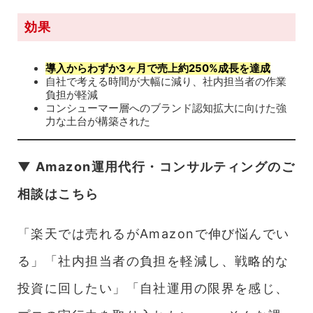
効果
導入からわずか3ヶ月で売上約250%成長を達成
自社で考える時間が大幅に減り、社内担当者の作業
負担が軽減
コンシューマー層へのブランド認知拡大に向けた強
力な土台が構築された
▼ Amazon運用代行・コンサルティングのご
相談はこちら
「楽天では売れるがAmazonで伸び悩んでい
る」「社内担当者の負担を軽減し、戦略的な
投資に回したい」「自社運用の限界を感じ、