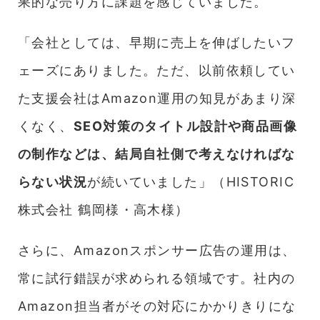
果的な売り方に課題を感じていました。
「会社としては、早期に売上を伸ばしたいフ
ェーズにありました。ただ、以前依頼してい
た支援会社はAmazon運用の知見があまり深
くなく、
SEO対策のタイトル設計や商品画像
の制作などは、結局自社側で考えなければな
らない状況
が続いていました」（HISTORIC
株式会社 鶴岡様・高木様）
さらに、Amazonスポンサー広告の運用は、
常に試行錯誤が求められる領域です。社内の
Amazon担当者がその対応にかかりきりにな