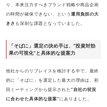
り、本来注力すべきブランド戦略や商品企画
の時間が確保できない、という
運用負担の大
きさ
も深刻な課題となっていました。
「そばに」選定の決め手は、“投資対効
果の可視化”と具体的な提案力
他社からのリプレイスを検討する中で、最終
的に「そばに」を選定した最大の理由は、初
回ミーティングから提示された
“自社の状況
に合わせた具体的な提案”
にありました。