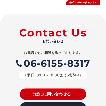
公式YouTubeチャンネル
Contact Us
お問い合わせ
お電話でもご相談を承っております。
06-6155-8317
（平日10:00～18:00まで対応中）
そばにに問い合わせる！