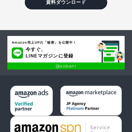
資料ダウンロード
Amazon売上UPの「秘密」を公開中！
今すぐ、
LINEマガジンに登録
@sobani