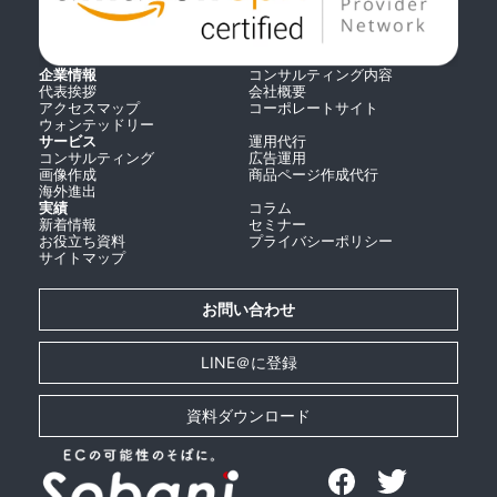
企業情報
コンサルティング内容
代表挨拶
会社概要
アクセスマップ
コーポレートサイト
ウォンテッドリー
サービス
運用代行
コンサルティング
広告運用
画像作成
商品ページ作成代行
海外進出
実績
コラム
新着情報
セミナー
お役立ち資料
プライバシーポリシー
サイトマップ
お問い合わせ
LINE＠に登録
資料ダウンロード