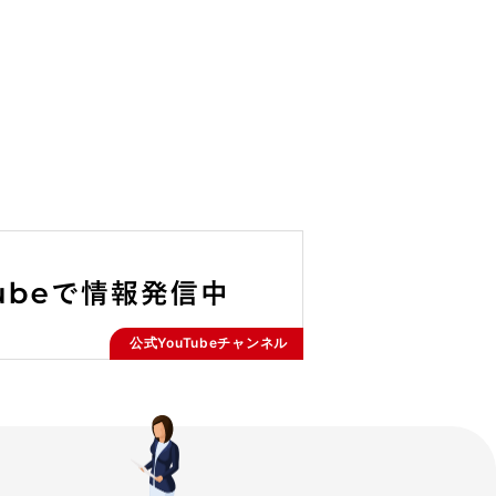
公式YouTubeチャンネル