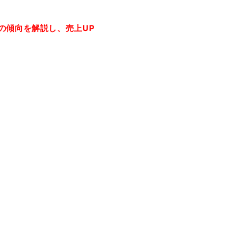
ルの傾向を解説し、売上UP