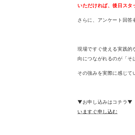
いただければ、後日スタ
さらに、アンケート回答
現場ですぐ使える実践的
向につながれるのが「そ
その強みを実際に感じて
▼お申し込みはコチラ▼
いますぐ申し込む