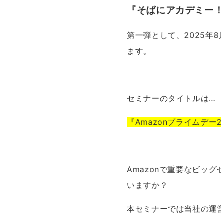
『そばにアカデミー
第一弾として、2025年
ます。
セミナーのタイトルは…
『Amazonプライムデ
Amazonで重要なビ
いますか？
本セミナーでは当社の運