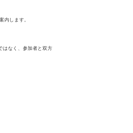
案内します。
ではなく、参加者と双方