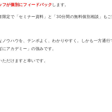
ッフが個別にフィードバック
します。
者限定で「セミナー資料」と「30分間の無料個別相談」もご
なノウハウを、テンポよく、わかりやすく。しかも一方通行
ばにアカデミー」の強みです。
いただけますと幸いです。