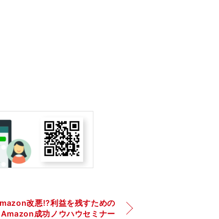
Amazon改悪!?利益を残すための
Amazon成功ノウハウセミナー