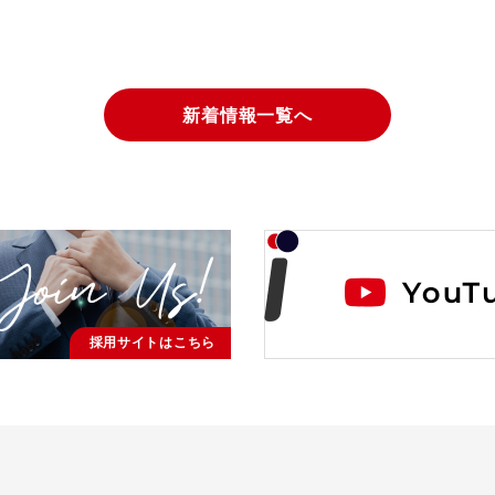
新着情報一覧へ
採用サイトはこちら